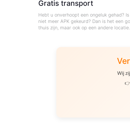
Gratis transport
Hebt u onverhoopt een ongeluk gehad? Is 
niet meer APK gekeurd? Dan is het een go
thuis zijn, maar ook op een andere locati
Ver
Wij z
👉