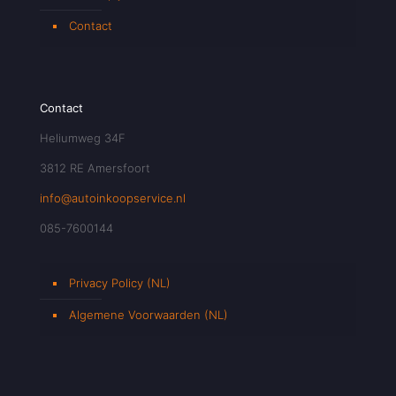
Contact
Contact
Heliumweg 34F
3812 RE Amersfoort
info@autoinkoopservice.nl
085-7600144
Privacy Policy (NL)
Algemene Voorwaarden (NL)