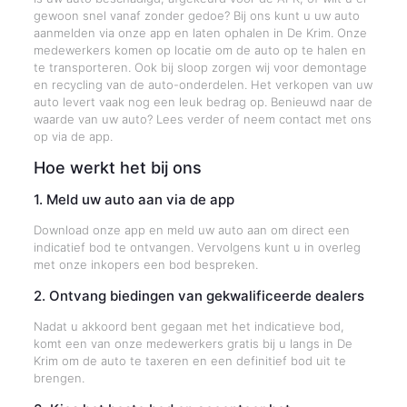
gewoon snel vanaf zonder gedoe? Bij ons kunt u uw auto
aanmelden via onze app en laten ophalen in De Krim. Onze
medewerkers komen op locatie om de auto op te halen en
te transporteren. Ook bij sloop zorgen wij voor demontage
en recycling van de auto-onderdelen. Het verkopen van uw
auto levert vaak nog een leuk bedrag op. Benieuwd naar de
waarde van uw auto? Lees verder of neem contact met ons
op via de app.
Hoe werkt het bij ons
1. Meld uw auto aan via de app
Download onze app en meld uw auto aan om direct een
indicatief bod te ontvangen. Vervolgens kunt u in overleg
met onze inkopers een bod bespreken.
2. Ontvang biedingen van gekwalificeerde dealers
Nadat u akkoord bent gegaan met het indicatieve bod,
komt een van onze medewerkers gratis bij u langs in De
Krim om de auto te taxeren en een definitief bod uit te
brengen.