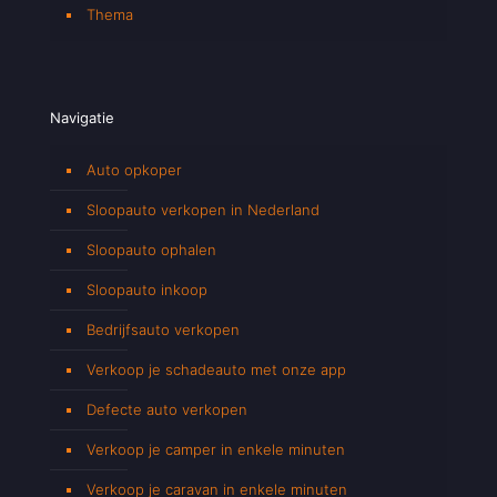
Thema
Navigatie
Auto opkoper
Sloopauto verkopen in Nederland
Sloopauto ophalen
Sloopauto inkoop
Bedrijfsauto verkopen
Verkoop je schadeauto met onze app
Defecte auto verkopen
Verkoop je camper in enkele minuten
Verkoop je caravan in enkele minuten