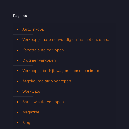
Pagina’s
Auto Inkoop
Verkoop je auto eenvoudig online met onze app
Kapotte auto verkopen
Oldtimer verkopen
Verkoop je bedrijfswagen in enkele minuten
Afgekeurde auto verkopen
Werkwijze
Snel uw auto verkopen
Magazine
Blog