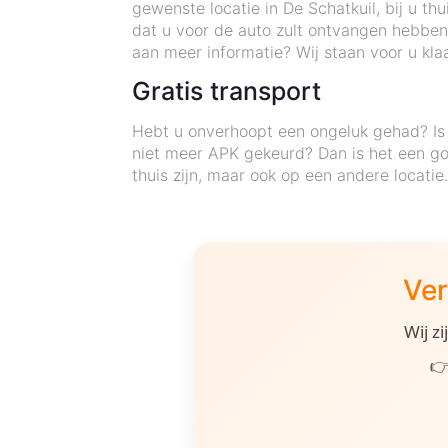
gewenste locatie in De Schatkuil, bij u t
dat u voor de auto zult ontvangen hebben 
aan meer informatie? Wij staan voor u klaa
Gratis transport
Hebt u onverhoopt een ongeluk gehad? Is 
niet meer APK gekeurd? Dan is het een go
thuis zijn, maar ook op een andere locatie
Ver
Wij z
👉