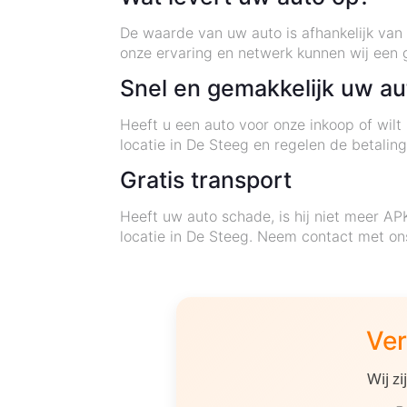
De waarde van uw auto is afhankelijk van 
onze ervaring en netwerk kunnen wij een 
Snel en gemakkelijk uw au
Heeft u een auto voor onze inkoop of wilt
locatie in De Steeg en regelen de betaling
Gratis transport
Heeft uw auto schade, is hij niet meer AP
locatie in De Steeg. Neem contact met o
Ver
Wij z