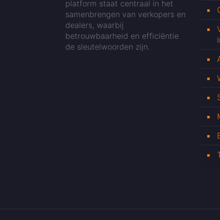
platform staat centraal in het
samenbrengen van verkopers en
dealers, waarbij
betrouwbaarheid en efficiëntie
de sleutelwoorden zijn.