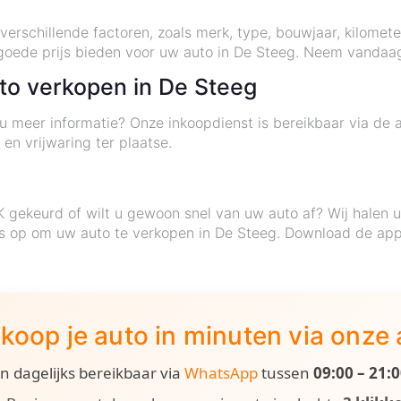
verschillende factoren, zoals merk, type, bouwjaar, kilomet
goede prijs bieden voor uw auto in De Steeg. Neem vandaa
to verkopen in De Steeg
 u meer informatie? Onze inkoopdienst is bereikbaar via de 
 en vrijwaring ter plaatse.
K gekeurd of wilt u gewoon snel van uw auto af? Wij halen 
ns op om uw auto te verkopen in De Steeg. Download de app
koop je auto in minuten via onze
ijn dagelijks bereikbaar via
WhatsApp
tussen
09:00 – 21: