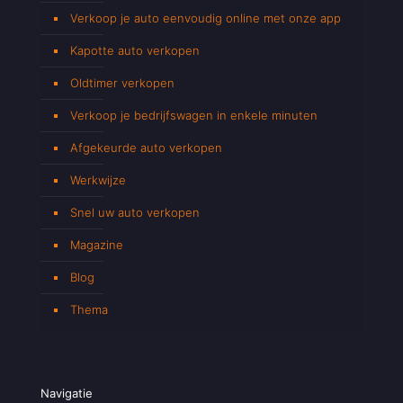
Verkoop je auto eenvoudig online met onze app
Kapotte auto verkopen
Oldtimer verkopen
Verkoop je bedrijfswagen in enkele minuten
Afgekeurde auto verkopen
Werkwijze
Snel uw auto verkopen
Magazine
Blog
Thema
Navigatie