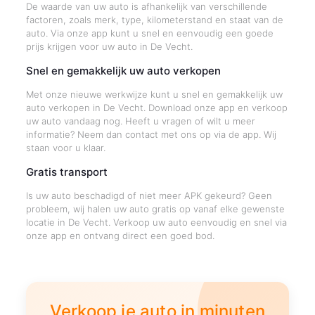
De waarde van uw auto is afhankelijk van verschillende
factoren, zoals merk, type, kilometerstand en staat van de
auto. Via onze app kunt u snel en eenvoudig een goede
prijs krijgen voor uw auto in De Vecht.
Snel en gemakkelijk uw auto verkopen
Met onze nieuwe werkwijze kunt u snel en gemakkelijk uw
auto verkopen in De Vecht. Download onze app en verkoop
uw auto vandaag nog. Heeft u vragen of wilt u meer
informatie? Neem dan contact met ons op via de app. Wij
staan voor u klaar.
Gratis transport
Is uw auto beschadigd of niet meer APK gekeurd? Geen
probleem, wij halen uw auto gratis op vanaf elke gewenste
locatie in De Vecht. Verkoop uw auto eenvoudig en snel via
onze app en ontvang direct een goed bod.
Verkoop je auto in minuten