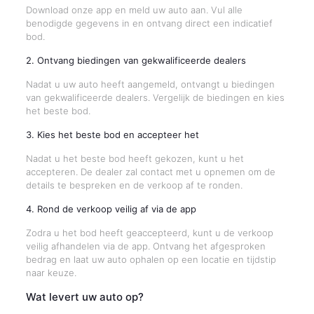
Download onze app en meld uw auto aan. Vul alle
benodigde gegevens in en ontvang direct een indicatief
bod.
2. Ontvang biedingen van gekwalificeerde dealers
Nadat u uw auto heeft aangemeld, ontvangt u biedingen
van gekwalificeerde dealers. Vergelijk de biedingen en kies
het beste bod.
3. Kies het beste bod en accepteer het
Nadat u het beste bod heeft gekozen, kunt u het
accepteren. De dealer zal contact met u opnemen om de
details te bespreken en de verkoop af te ronden.
4. Rond de verkoop veilig af via de app
Zodra u het bod heeft geaccepteerd, kunt u de verkoop
veilig afhandelen via de app. Ontvang het afgesproken
bedrag en laat uw auto ophalen op een locatie en tijdstip
naar keuze.
Wat levert uw auto op?