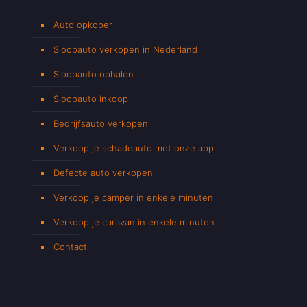
Auto opkoper
Sloopauto verkopen in Nederland
Sloopauto ophalen
Sloopauto inkoop
Bedrijfsauto verkopen
Verkoop je schadeauto met onze app
Defecte auto verkopen
Verkoop je camper in enkele minuten
Verkoop je caravan in enkele minuten
Contact