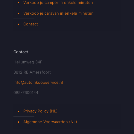
Verkoop je camper in enkele minuten
Verkoop je caravan in enkele minuten
Contact
Contact
Heliumweg 34F
3812 RE Amersfoort
info@autoinkoopservice.nl
085-7600144
Privacy Policy (NL)
Algemene Voorwaarden (NL)