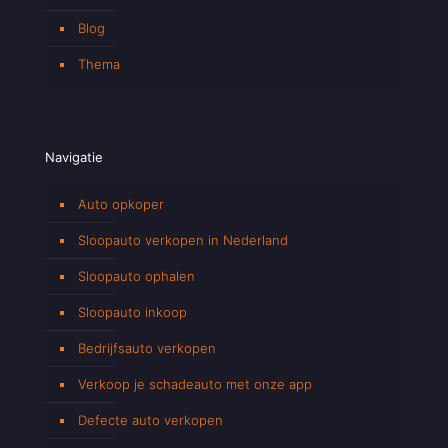
Blog
Thema
Navigatie
Auto opkoper
Sloopauto verkopen in Nederland
Sloopauto ophalen
Sloopauto inkoop
Bedrijfsauto verkopen
Verkoop je schadeauto met onze app
Defecte auto verkopen