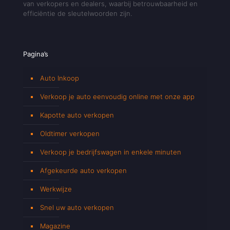
van verkopers en dealers, waarbij betrouwbaarheid en
efficiëntie de sleutelwoorden zijn.
Pagina’s
Auto Inkoop
Verkoop je auto eenvoudig online met onze app
Kapotte auto verkopen
Oldtimer verkopen
Verkoop je bedrijfswagen in enkele minuten
Afgekeurde auto verkopen
Werkwijze
Snel uw auto verkopen
Magazine