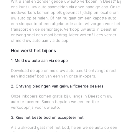
Wilt u snel en zonder gedoe uw auto verkopen in Deest? Bij
ons kunt u uw auto aanmelden via onze handige app. Onze
medewerkers komen op elk gewenst tijdstip en locatie om
uw auto op te halen. Of het nu gaat om een kapotte auto,
een sloopauto of een afgekeurde auto, wij zorgen voor het
transport en de demontage. Verkoop uw auto in Deest en
ontvang snel een mooi bedrag. Meer weten? Lees verder
of meld uw auto aan via de app.
Hoe werkt het bij ons
1. Meld uw auto aan via de app
Download de app en meld uw auto aan. U ontvangt direct
een indicatief bod van een van onze inkopers.
2. Ontvang biedingen van gekwalificeerde dealers
Onze inkopers komen gratis bij u langs in Deest om uw
auto te taxeren. Samen bepalen we een eerlijke
verkoopprijs voor uw auto.
3. Kies het beste bod en accepteer het
Als u akkoord gaat met het bod, halen we de auto op een