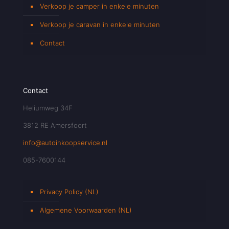
Verkoop je camper in enkele minuten
Verkoop je caravan in enkele minuten
Contact
Contact
Heliumweg 34F
3812 RE Amersfoort
info@autoinkoopservice.nl
085-7600144
Privacy Policy (NL)
Algemene Voorwaarden (NL)