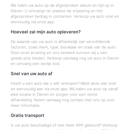
We halen uw auto op de afgesproken datum en tijd op in
Dieren. U ontvangt ter plaatse de vrijwaring en het
afgesproken bedrag in contanten. Verkoop uw auto snel en
eenvoudig via onze app.
Hoeveel zal mijn auto opleveren?
De waarde van uw auto is afhankelijk van verschillende
factoren, zoals merk, type, bouwjaar en staat van de auto.
Door onze ervaring en ons netwerk kunnen wij u een
goede prijs bieden. Verkoop vandaag nog uw auto in Dieren
en ontvang een eerlijk bod.
Snel van uw auto af
Heeft u een auto die u wilt verkopen? Meld deze dan snel
en eenvoudig aan via onze app. Wij halen uw auto op vanaf
elke locatie in Dieren en zorgen voor een vlotte
afhandeling. Neem vandaag nog contact met ons op voor
meer informatie.
Gratis transport
Is uw auto beschadigd of niet meer APK gekeurd? Verkoop