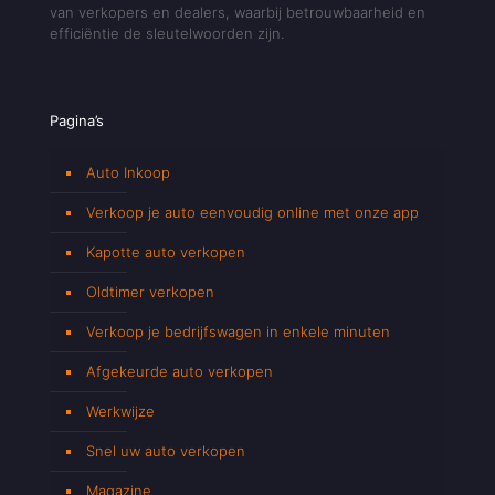
van verkopers en dealers, waarbij betrouwbaarheid en
efficiëntie de sleutelwoorden zijn.
Pagina’s
Auto Inkoop
Verkoop je auto eenvoudig online met onze app
Kapotte auto verkopen
Oldtimer verkopen
Verkoop je bedrijfswagen in enkele minuten
Afgekeurde auto verkopen
Werkwijze
Snel uw auto verkopen
Magazine