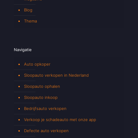
Blog
Thema
Navigatie
Auto opkoper
Sloopauto verkopen in Nederland
Sloopauto ophalen
Sloopauto inkoop
Bedrijfsauto verkopen
Verkoop je schadeauto met onze app
Defecte auto verkopen