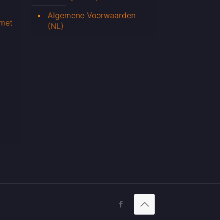
Algemene Voorwaarden
 met
(NL)