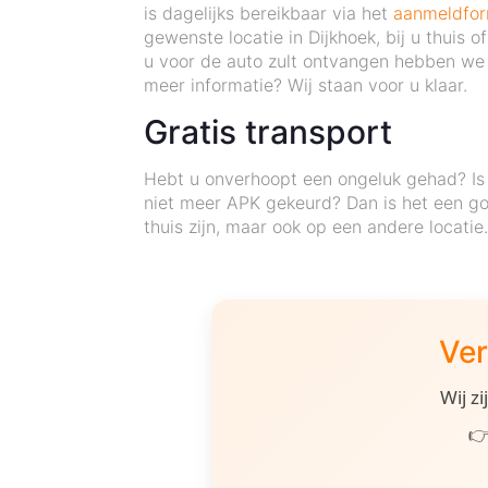
is dagelijks bereikbaar via het
aanmeldfor
gewenste locatie in Dijkhoek, bij u thuis
u voor de auto zult ontvangen hebben we 
meer informatie? Wij staan voor u klaar.
Gratis transport
Hebt u onverhoopt een ongeluk gehad? Is 
niet meer APK gekeurd? Dan is het een go
thuis zijn, maar ook op een andere locatie
Ver
Wij z
👉