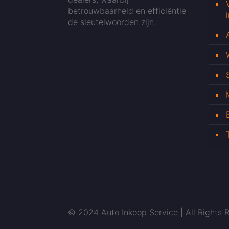
betrouwbaarheid en efficiëntie
de sleutelwoorden zijn.
© 2024 Auto Inkoop Service | All Rights R