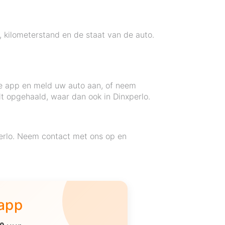
r, kilometerstand en de staat van de auto.
ze app en meld uw auto aan, of neem
t opgehaald, waar dan ook in Dinxperlo.
perlo. Neem contact met ons op en
 app