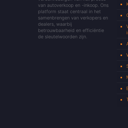
van autoverkoop en -inkoop. Ons
platform staat centraal in het
samenbrengen van verkopers en
dealers, waarbij
betrouwbaarheid en efficiëntie
de sleutelwoorden zijn.