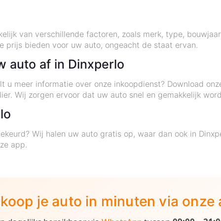
nkelijk van verschillende factoren, zoals merk, type, bouwjaa
 prijs bieden voor uw auto, ongeacht de staat ervan.
 auto af in Dinxperlo
wilt u meer informatie over onze inkoopdienst? Download on
er. Wij zorgen ervoor dat uw auto snel en gemakkelijk word
lo
ekeurd? Wij halen uw auto gratis op, waar dan ook in Dinx
ze app.
koop je auto in minuten via onze