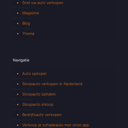
Snel uw auto verkopen
Magazine
Blog
Thema
Navigatie
Auto opkoper
Sloopauto verkopen in Nederland
Sloopauto ophalen
Sloopauto inkoop
Bedrijfsauto verkopen
Verkoop je schadeauto met onze app