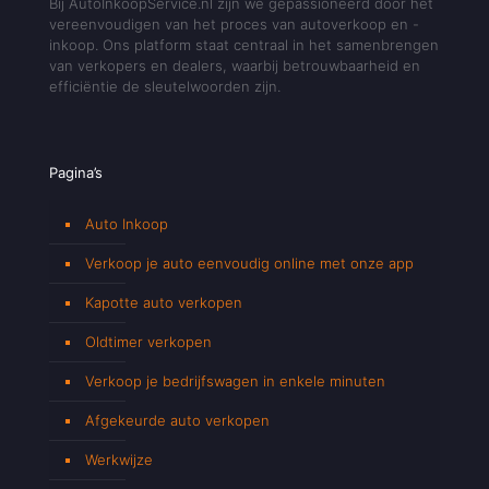
Bij AutoInkoopService.nl zijn we gepassioneerd door het
vereenvoudigen van het proces van autoverkoop en -
inkoop. Ons platform staat centraal in het samenbrengen
van verkopers en dealers, waarbij betrouwbaarheid en
efficiëntie de sleutelwoorden zijn.
Pagina’s
Auto Inkoop
Verkoop je auto eenvoudig online met onze app
Kapotte auto verkopen
Oldtimer verkopen
Verkoop je bedrijfswagen in enkele minuten
Afgekeurde auto verkopen
Werkwijze