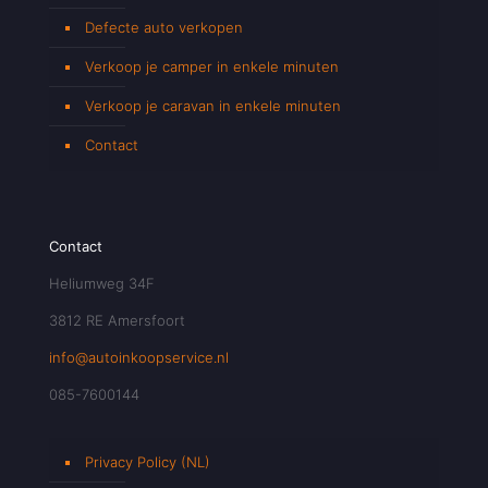
Defecte auto verkopen
Verkoop je camper in enkele minuten
Verkoop je caravan in enkele minuten
Contact
Contact
Heliumweg 34F
3812 RE Amersfoort
info@autoinkoopservice.nl
085-7600144
Privacy Policy (NL)