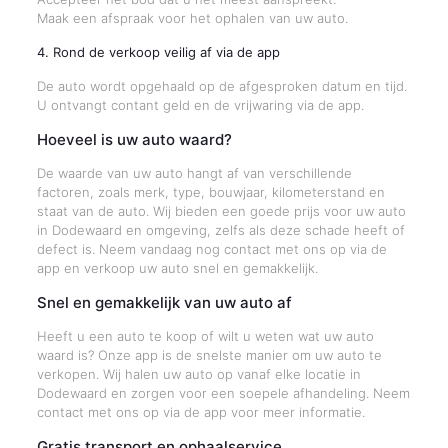
Maak een afspraak voor het ophalen van uw auto.
4. Rond de verkoop veilig af via de app
De auto wordt opgehaald op de afgesproken datum en tijd.
U ontvangt contant geld en de vrijwaring via de app.
Hoeveel is uw auto waard?
De waarde van uw auto hangt af van verschillende
factoren, zoals merk, type, bouwjaar, kilometerstand en
staat van de auto. Wij bieden een goede prijs voor uw auto
in Dodewaard en omgeving, zelfs als deze schade heeft of
defect is. Neem vandaag nog contact met ons op via de
app en verkoop uw auto snel en gemakkelijk.
Snel en gemakkelijk van uw auto af
Heeft u een auto te koop of wilt u weten wat uw auto
waard is? Onze app is de snelste manier om uw auto te
verkopen. Wij halen uw auto op vanaf elke locatie in
Dodewaard en zorgen voor een soepele afhandeling. Neem
contact met ons op via de app voor meer informatie.
Gratis transport en ophaalservice