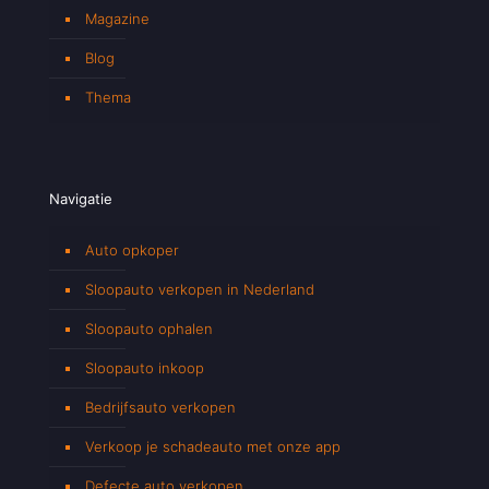
Magazine
Blog
Thema
Navigatie
Auto opkoper
Sloopauto verkopen in Nederland
Sloopauto ophalen
Sloopauto inkoop
Bedrijfsauto verkopen
Verkoop je schadeauto met onze app
Defecte auto verkopen