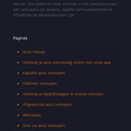
inkoop. Ons platform staat centraal in het samenbrengen
van verkopers en dealers, waarbij betrouwbaarheid en
efficiëntie de sleutelwoorden zijn.
Pagina’s
Auto Inkoop
Verkoop je auto eenvoudig online met onze app
Kapotte auto verkopen
Oldtimer verkopen
Verkoop je bedrijfswagen in enkele minuten
Afgekeurde auto verkopen
Werkwijze
Snel uw auto verkopen