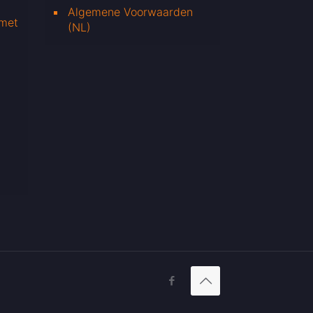
Algemene Voorwaarden
 met
(NL)