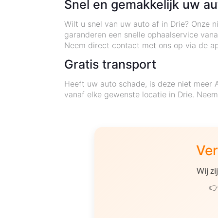
Snel en gemakkelijk uw a
Wilt u snel van uw auto af in Drie? Onze
garanderen een snelle ophaalservice vanaf
Neem direct contact met ons op via de ap
Gratis transport
Heeft uw auto schade, is deze niet meer 
vanaf elke gewenste locatie in Drie. Neem
Ver
Wij z
👉