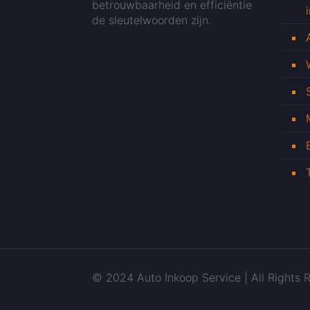
betrouwbaarheid en efficiëntie
de sleutelwoorden zijn.
© 2024 Auto Inkoop Service | All Rights R