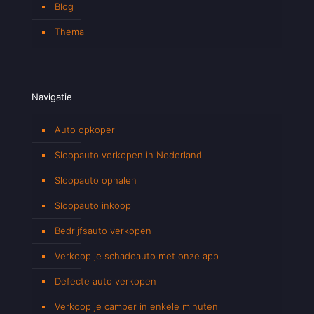
Blog
Thema
Navigatie
Auto opkoper
Sloopauto verkopen in Nederland
Sloopauto ophalen
Sloopauto inkoop
Bedrijfsauto verkopen
Verkoop je schadeauto met onze app
Defecte auto verkopen
Verkoop je camper in enkele minuten