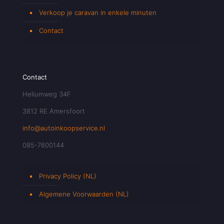
Verkoop je caravan in enkele minuten
Contact
Contact
Heliumweg 34F
3812 RE Amersfoort
info@autoinkoopservice.nl
085-7600144
Privacy Policy (NL)
Algemene Voorwaarden (NL)