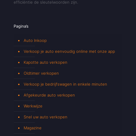
efficiëntie de sleutelwoorden zijn.
Pagina’s
Auto Inkoop
Verkoop je auto eenvoudig online met onze app
Kapotte auto verkopen
Oldtimer verkopen
Verkoop je bedrijfswagen in enkele minuten
Afgekeurde auto verkopen
Werkwijze
Snel uw auto verkopen
Magazine