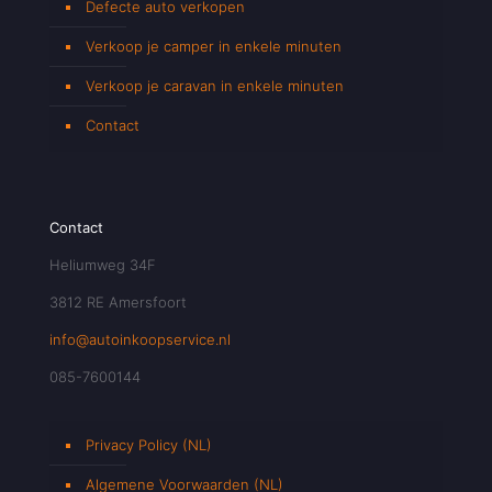
Defecte auto verkopen
Verkoop je camper in enkele minuten
Verkoop je caravan in enkele minuten
Contact
Contact
Heliumweg 34F
3812 RE Amersfoort
info@autoinkoopservice.nl
085-7600144
Privacy Policy (NL)
Algemene Voorwaarden (NL)