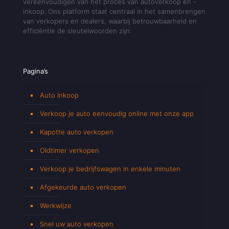
vereenvoudigen van het proces van autoverkoop en -
inkoop. Ons platform staat centraal in het samenbrengen
van verkopers en dealers, waarbij betrouwbaarheid en
efficiëntie de sleutelwoorden zijn.
Pagina’s
Auto Inkoop
Verkoop je auto eenvoudig online met onze app
Kapotte auto verkopen
Oldtimer verkopen
Verkoop je bedrijfswagen in enkele minuten
Afgekeurde auto verkopen
Werkwijze
Snel uw auto verkopen