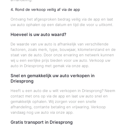
4. Rond de verkoop veilig af via de app
Ontvang het afgesproken bedrag veilig via de app en laat
uw auto ophalen op een datum en tijd die voor u uitkomt.
Hoeveel is uw auto waard?
De waarde van uw auto is afhankelijk van verschillende
factoren, zoals merk, type, bouwjaar, kilometerstand en de
staat van de auto. Door onze ervaring en netwerk kunnen
wij u een eerlijke prijs bieden voor uw auto. Verkoop uw
auto in Driesprong met gemak via onze app.
Snel en gemakkelijk uw auto verkopen in
Driesprong
Heeft u een auto die u wilt verkopen in Driesprong? Neem
contact met ons op via de app en laat uw auto snel en
gemakkelijk ophalen. Wij zorgen voor een snelle
afhandeling, contante betaling en vrijwaring. Verkoop
vandaag nog uw auto via onze app.
Gratis transport in Driesprong