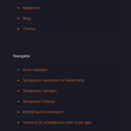
Magazine
Blog
Thema
Navigatie
Auto opkoper
Sloopauto verkopen in Nederland
Sloopauto ophalen
Sloopauto inkoop
Bedrijfsauto verkopen
Verkoop je schadeauto met onze app