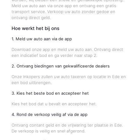
Meld uw auto aan via onze app en ontvang een gratis
transport service. Verkoop uw auto zonder gedoe en
ontvang direct geld.
Hoe werkt het bij ons
1. Meld uw auto aan via de app
Download onze app en meld uw auto aan. Ontvang direct
een indicatief bod en ga verder naar stap 2.
2. Ontvang biedingen van gekwalificeerde dealers
Onze inkopers zullen uw auto taxeren op locatie in Ede en
een bod uitbrengen.
3. Kies het beste bod en accepteer het
Kies het bod dat u bevalt en accepteer het.
4. Rond de verkoop veilig af via de app
Ontvang contant geld en de vrijwaring ter plaatse in Ede.
De verkoop is veilig en snel afgerond.