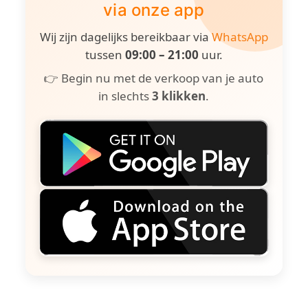
via onze app
Wij zijn dagelijks bereikbaar via
WhatsApp
tussen
09:00 – 21:00
uur.
👉 Begin nu met de verkoop van je auto
in slechts
3 klikken
.