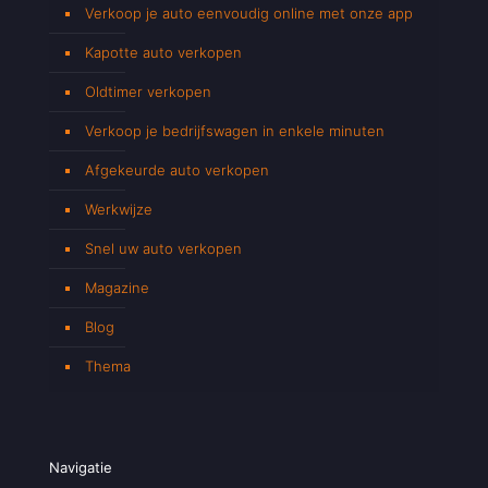
Verkoop je auto eenvoudig online met onze app
Kapotte auto verkopen
Oldtimer verkopen
Verkoop je bedrijfswagen in enkele minuten
Afgekeurde auto verkopen
Werkwijze
Snel uw auto verkopen
Magazine
Blog
Thema
Navigatie