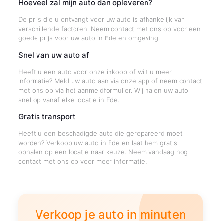
Hoeveel zal mijn auto dan opleveren?
De prijs die u ontvangt voor uw auto is afhankelijk van
verschillende factoren. Neem contact met ons op voor een
goede prijs voor uw auto in Ede en omgeving.
Snel van uw auto af
Heeft u een auto voor onze inkoop of wilt u meer
informatie? Meld uw auto aan via onze app of neem contact
met ons op via het aanmeldformulier. Wij halen uw auto
snel op vanaf elke locatie in Ede.
Gratis transport
Heeft u een beschadigde auto die gerepareerd moet
worden? Verkoop uw auto in Ede en laat hem gratis
ophalen op een locatie naar keuze. Neem vandaag nog
contact met ons op voor meer informatie.
Verkoop je auto in minuten