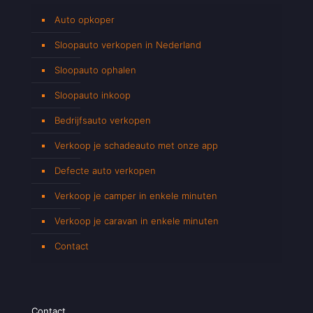
Auto opkoper
Sloopauto verkopen in Nederland
Sloopauto ophalen
Sloopauto inkoop
Bedrijfsauto verkopen
Verkoop je schadeauto met onze app
Defecte auto verkopen
Verkoop je camper in enkele minuten
Verkoop je caravan in enkele minuten
Contact
Contact