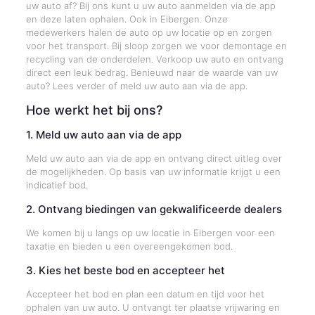
uw auto af? Bij ons kunt u uw auto aanmelden via de app
en deze laten ophalen. Ook in Eibergen. Onze
medewerkers halen de auto op uw locatie op en zorgen
voor het transport. Bij sloop zorgen we voor demontage en
recycling van de onderdelen. Verkoop uw auto en ontvang
direct een leuk bedrag. Benieuwd naar de waarde van uw
auto? Lees verder of meld uw auto aan via de app.
Hoe werkt het bij ons?
1. Meld uw auto aan via de app
Meld uw auto aan via de app en ontvang direct uitleg over
de mogelijkheden. Op basis van uw informatie krijgt u een
indicatief bod.
2. Ontvang biedingen van gekwalificeerde dealers
We komen bij u langs op uw locatie in Eibergen voor een
taxatie en bieden u een overeengekomen bod.
3. Kies het beste bod en accepteer het
Accepteer het bod en plan een datum en tijd voor het
ophalen van uw auto. U ontvangt ter plaatse vrijwaring en