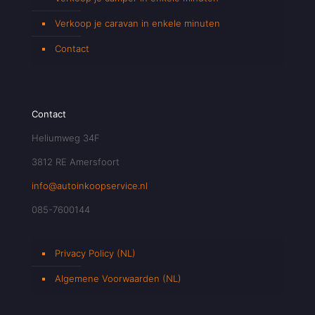
Verkoop je caravan in enkele minuten
Contact
Contact
Heliumweg 34F
3812 RE Amersfoort
info@autoinkoopservice.nl
085-7600144
Privacy Policy (NL)
Algemene Voorwaarden (NL)