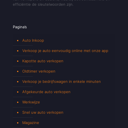
efficiëntie de sleutelwoorden zijn.
Pagina’s
Auto Inkoop
Verkoop je auto eenvoudig online met onze app
Kapotte auto verkopen
Oldtimer verkopen
Verkoop je bedrijfswagen in enkele minuten
Afgekeurde auto verkopen
Werkwijze
Snel uw auto verkopen
Magazine