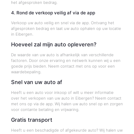
het afgesproken bedrag.
4. Rond de verkoop veilig af via de app
Verkoop uw auto veilig en snel via de app. Ontvang het
afgesproken bedrag en laat uw auto ophalen op uw locatie
in Eibergen.
Hoeveel zal mijn auto opleveren?
De waarde van uw auto is afhankelijk van verschillende
factoren. Door onze ervaring en netwerk kunnen wij u een
goede prijs bieden. Neem contact met ons op voor een
waardebepaling.
Snel van uw auto af
Heeft u een auto voor inkoop of wilt u meer informatie
over het verkopen van uw auto in Eibergen? Neem contact
met ons op via de app. Wij halen uw auto snel op en zorgen
voor contante betaling en vrijwaring.
Gratis transport
Heeft u een beschadigde of afgekeurde auto? Wij halen uw