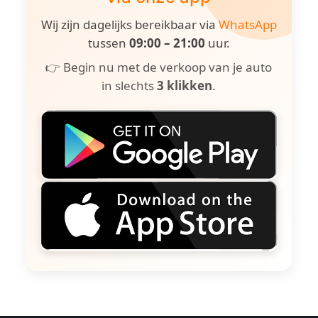
Wij zijn dagelijks bereikbaar via
WhatsApp
tussen
09:00 – 21:00
uur.
👉 Begin nu met de verkoop van je auto
in slechts
3 klikken
.