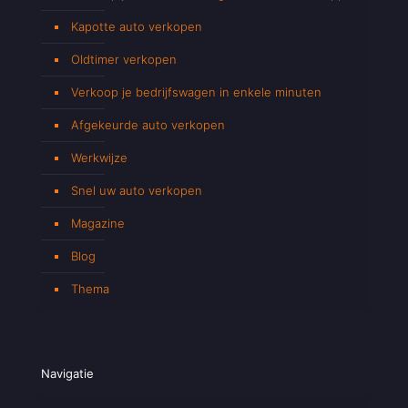
Kapotte auto verkopen
Oldtimer verkopen
Verkoop je bedrijfswagen in enkele minuten
Afgekeurde auto verkopen
Werkwijze
Snel uw auto verkopen
Magazine
Blog
Thema
Navigatie