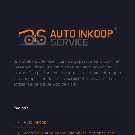
Bij AutoInkoopService.nl zijn we gepassioneerd door het
vereenvoudigen van het proces van autoverkoop en -
inkoop. Ons platform staat centraal in het samenbrengen
van verkopers en dealers, waarbij betrouwbaarheid en
efficiëntie de sleutelwoorden zijn.
Pagina’s
Auto Inkoop
Verkoop je auto eenvoudig online met onze app