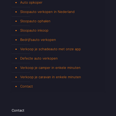
Auto opkoper
Sloopauto verkopen in Nederland
Sloopauto ophalen
Sloopauto inkoop
Bedrijfsauto verkopen
Verkoop je schadeauto met onze app
Defecte auto verkopen
Verkoop je camper in enkele minuten
Verkoop je caravan in enkele minuten
Contact
Contact