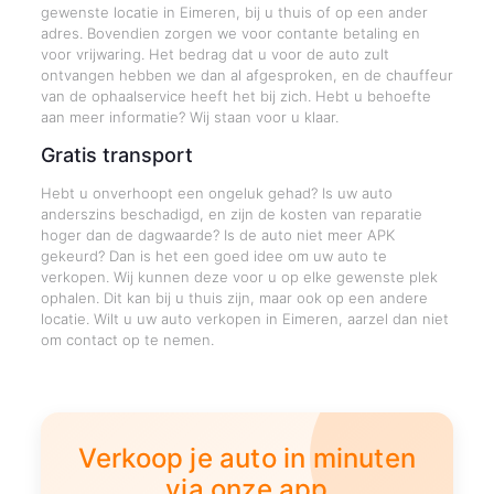
gewenste locatie in Eimeren, bij u thuis of op een ander
adres. Bovendien zorgen we voor contante betaling en
voor vrijwaring. Het bedrag dat u voor de auto zult
ontvangen hebben we dan al afgesproken, en de chauffeur
van de ophaalservice heeft het bij zich. Hebt u behoefte
aan meer informatie? Wij staan voor u klaar.
Gratis transport
Hebt u onverhoopt een ongeluk gehad? Is uw auto
anderszins beschadigd, en zijn de kosten van reparatie
hoger dan de dagwaarde? Is de auto niet meer APK
gekeurd? Dan is het een goed idee om uw auto te
verkopen. Wij kunnen deze voor u op elke gewenste plek
ophalen. Dit kan bij u thuis zijn, maar ook op een andere
locatie. Wilt u uw auto verkopen in Eimeren, aarzel dan niet
om contact op te nemen.
Verkoop je auto in minuten
via onze app