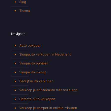
Blog
Thema
Navigatie
Auto opkoper
Sloopauto verkopen in Nederland
Sloopauto ophalen
Sloopauto inkoop
Bedrijfsauto verkopen
Verkoop je schadeauto met onze app
Defecte auto verkopen
Verkoop je camper in enkele minuten