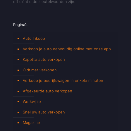
efficiëntie de sleutelwoorden zijn.
Pagina’s
Auto Inkoop
Verkoop je auto eenvoudig online met onze app
Kapotte auto verkopen
Oldtimer verkopen
Verkoop je bedrijfswagen in enkele minuten
Afgekeurde auto verkopen
Werkwijze
Snel uw auto verkopen
Magazine