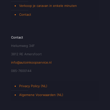
Verkoop je caravan in enkele minuten
Contact
Contact
Heliumweg 34F
3812 RE Amersfoort
info@autoinkoopservice.nl
085-7600144
Privacy Policy (NL)
Algemene Voorwaarden (NL)