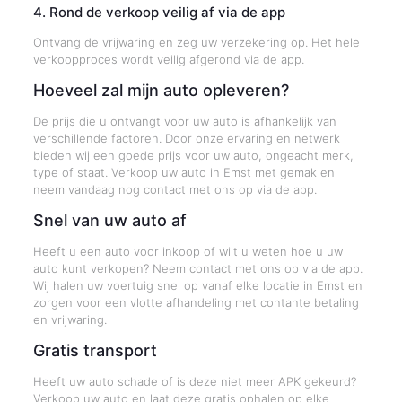
4. Rond de verkoop veilig af via de app
Ontvang de vrijwaring en zeg uw verzekering op. Het hele
verkoopproces wordt veilig afgerond via de app.
Hoeveel zal mijn auto opleveren?
De prijs die u ontvangt voor uw auto is afhankelijk van
verschillende factoren. Door onze ervaring en netwerk
bieden wij een goede prijs voor uw auto, ongeacht merk,
type of staat. Verkoop uw auto in Emst met gemak en
neem vandaag nog contact met ons op via de app.
Snel van uw auto af
Heeft u een auto voor inkoop of wilt u weten hoe u uw
auto kunt verkopen? Neem contact met ons op via de app.
Wij halen uw voertuig snel op vanaf elke locatie in Emst en
zorgen voor een vlotte afhandeling met contante betaling
en vrijwaring.
Gratis transport
Heeft uw auto schade of is deze niet meer APK gekeurd?
Verkoop uw auto en laat deze gratis ophalen op elke