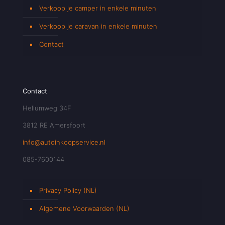
Verkoop je camper in enkele minuten
Verkoop je caravan in enkele minuten
Contact
Contact
Heliumweg 34F
3812 RE Amersfoort
info@autoinkoopservice.nl
085-7600144
Privacy Policy (NL)
Algemene Voorwaarden (NL)