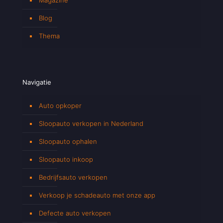
Blog
Thema
Navigatie
Auto opkoper
Sloopauto verkopen in Nederland
Sloopauto ophalen
Sloopauto inkoop
Bedrijfsauto verkopen
Verkoop je schadeauto met onze app
Defecte auto verkopen