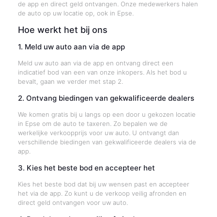
de app en direct geld ontvangen. Onze medewerkers halen
de auto op uw locatie op, ook in Epse.
Hoe werkt het bij ons
1. Meld uw auto aan via de app
Meld uw auto aan via de app en ontvang direct een
indicatief bod van een van onze inkopers. Als het bod u
bevalt, gaan we verder met stap 2.
2. Ontvang biedingen van gekwalificeerde dealers
We komen gratis bij u langs op een door u gekozen locatie
in Epse om de auto te taxeren. Zo bepalen we de
werkelijke verkoopprijs voor uw auto. U ontvangt dan
verschillende biedingen van gekwalificeerde dealers via de
app.
3. Kies het beste bod en accepteer het
Kies het beste bod dat bij uw wensen past en accepteer
het via de app. Zo kunt u de verkoop veilig afronden en
direct geld ontvangen voor uw auto.