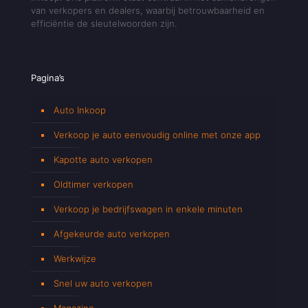
van verkopers en dealers, waarbij betrouwbaarheid en
efficiëntie de sleutelwoorden zijn.
Pagina’s
Auto Inkoop
Verkoop je auto eenvoudig online met onze app
Kapotte auto verkopen
Oldtimer verkopen
Verkoop je bedrijfswagen in enkele minuten
Afgekeurde auto verkopen
Werkwijze
Snel uw auto verkopen
Magazine