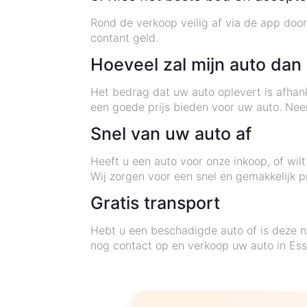
Rond de verkoop veilig af via de app door
contant geld.
Hoeveel zal mijn auto dan
Het bedrag dat uw auto oplevert is afhank
een goede prijs bieden voor uw auto. Ne
Snel van uw auto af
Heeft u een auto voor onze inkoop, of wi
Wij zorgen voor een snel en gemakkelijk 
Gratis transport
Hebt u een beschadigde auto of is deze 
nog contact op en verkoop uw auto in Es