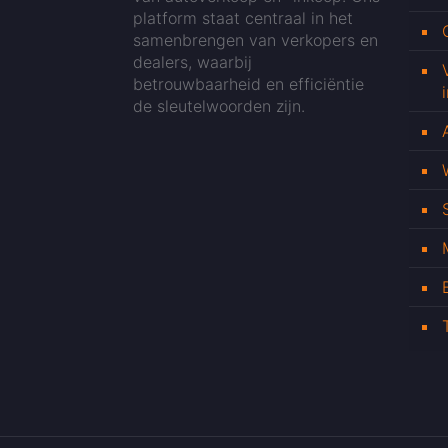
platform staat centraal in het
samenbrengen van verkopers en
dealers, waarbij
betrouwbaarheid en efficiëntie
de sleutelwoorden zijn.