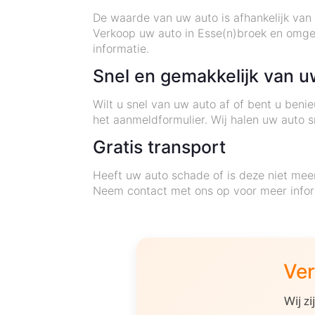
De waarde van uw auto is afhankelijk van 
Verkoop uw auto in Esse(n)broek en omge
informatie.
Snel en gemakkelijk van u
Wilt u snel van uw auto af of bent u ben
het aanmeldformulier. Wij halen uw auto sn
Gratis transport
Heeft uw auto schade of is deze niet mee
Neem contact met ons op voor meer infor
Ver
Wij z