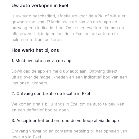
Uw auto verkopen in Exel
Is uw auto beschadigd, afgekeurd voor de APK, of wilt u er
gewoon snel vanaf? Meld uw auto aan via onze app en
ontvang een indicatief bod. Onze medewerkers komen op
elk gewenst tijdstip en locatie in Exel om de auto op te
halen en te transporteren.
Hoe werkt het bij ons
1. Meld uw auto aan via de app
Download de app en meld uw auto aan. Ontvang direct
uitleg over de mogelijkheden en een indicatief bod van een
van onze inkopers.
2. Ontvang een taxatie op locatie in Exel
We komen gratis bij u langs in Exel om de auto te bekijken
en een definitief bod te doen.
3. Accepteer het bod en rond de verkoop af via de app
Ontvang vrijwaring en contante betaling bij het ophalen van
uw auto in Exel.