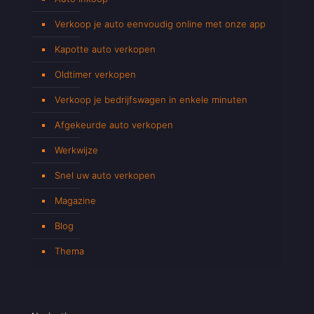
Verkoop je auto eenvoudig online met onze app
Kapotte auto verkopen
Oldtimer verkopen
Verkoop je bedrijfswagen in enkele minuten
Afgekeurde auto verkopen
Werkwijze
Snel uw auto verkopen
Magazine
Blog
Thema