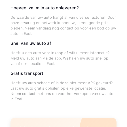
Hoeveel zal mijn auto opleveren?
De waarde van uw auto hangt af van diverse factoren. Door
onze ervaring en netwerk kunnen wij u een goede prijs
bieden. Neem vandaag nog contact op voor een bod op uw
auto in Exel.
Snel van uw auto af
Heeft u een auto voor inkoop of wilt u meer informatie?
Meld uw auto aan via de app. Wij halen uw auto snel op
vanaf elke locatie in Exel.
Gratis transport
Heeft uw auto schade of is deze niet meer APK gekeurd?
Laat uw auto gratis ophalen op elke gewenste locatie.
Neem contact met ons op voor het verkopen van uw auto
in Exel.