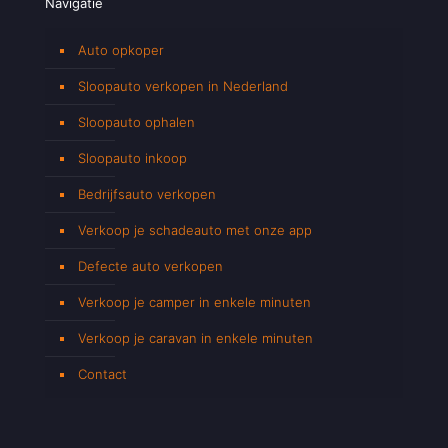
Navigatie
Auto opkoper
Sloopauto verkopen in Nederland
Sloopauto ophalen
Sloopauto inkoop
Bedrijfsauto verkopen
Verkoop je schadeauto met onze app
Defecte auto verkopen
Verkoop je camper in enkele minuten
Verkoop je caravan in enkele minuten
Contact