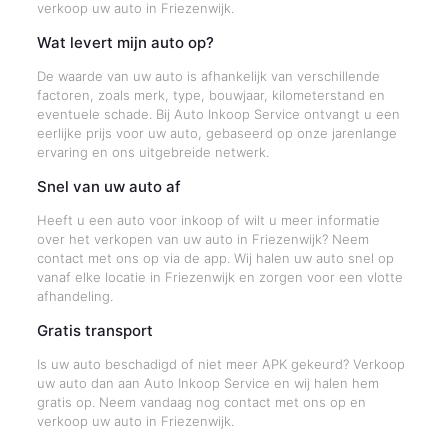
verkoop uw auto in Friezenwijk.
Wat levert mijn auto op?
De waarde van uw auto is afhankelijk van verschillende
factoren, zoals merk, type, bouwjaar, kilometerstand en
eventuele schade. Bij Auto Inkoop Service ontvangt u een
eerlijke prijs voor uw auto, gebaseerd op onze jarenlange
ervaring en ons uitgebreide netwerk.
Snel van uw auto af
Heeft u een auto voor inkoop of wilt u meer informatie
over het verkopen van uw auto in Friezenwijk? Neem
contact met ons op via de app. Wij halen uw auto snel op
vanaf elke locatie in Friezenwijk en zorgen voor een vlotte
afhandeling.
Gratis transport
Is uw auto beschadigd of niet meer APK gekeurd? Verkoop
uw auto dan aan Auto Inkoop Service en wij halen hem
gratis op. Neem vandaag nog contact met ons op en
verkoop uw auto in Friezenwijk.