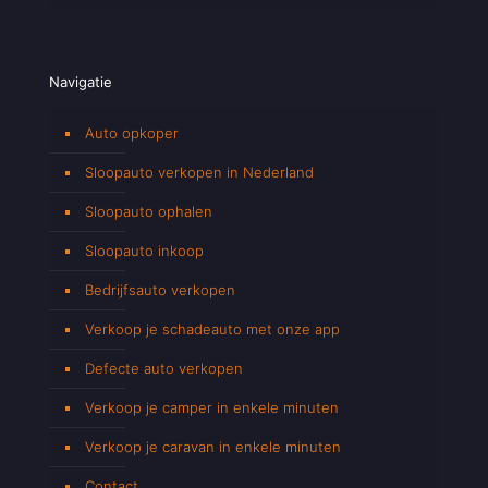
Navigatie
Auto opkoper
Sloopauto verkopen in Nederland
Sloopauto ophalen
Sloopauto inkoop
Bedrijfsauto verkopen
Verkoop je schadeauto met onze app
Defecte auto verkopen
Verkoop je camper in enkele minuten
Verkoop je caravan in enkele minuten
Contact