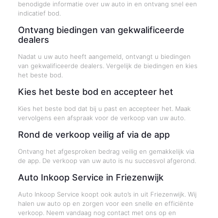
benodigde informatie over uw auto in en ontvang snel een
indicatief bod.
Ontvang biedingen van gekwalificeerde
dealers
Nadat u uw auto heeft aangemeld, ontvangt u biedingen
van gekwalificeerde dealers. Vergelijk de biedingen en kies
het beste bod.
Kies het beste bod en accepteer het
Kies het beste bod dat bij u past en accepteer het. Maak
vervolgens een afspraak voor de verkoop van uw auto.
Rond de verkoop veilig af via de app
Ontvang het afgesproken bedrag veilig en gemakkelijk via
de app. De verkoop van uw auto is nu succesvol afgerond.
Auto Inkoop Service in Friezenwijk
Auto Inkoop Service koopt ook auto’s in uit Friezenwijk. Wij
halen uw auto op en zorgen voor een snelle en efficiënte
verkoop. Neem vandaag nog contact met ons op en