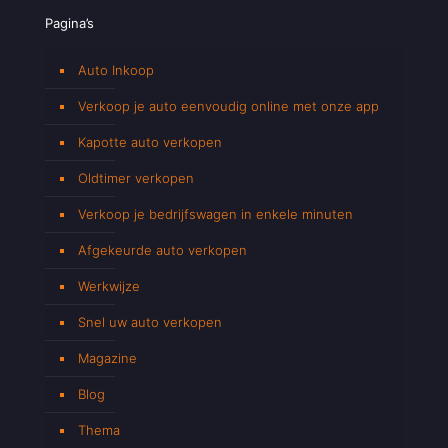
Pagina’s
Auto Inkoop
Verkoop je auto eenvoudig online met onze app
Kapotte auto verkopen
Oldtimer verkopen
Verkoop je bedrijfswagen in enkele minuten
Afgekeurde auto verkopen
Werkwijze
Snel uw auto verkopen
Magazine
Blog
Thema