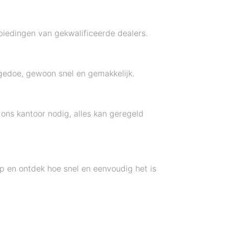
iedingen van gekwalificeerde dealers.
gedoe, gewoon snel en gemakkelijk.
ons kantoor nodig, alles kan geregeld
 en ontdek hoe snel en eenvoudig het is