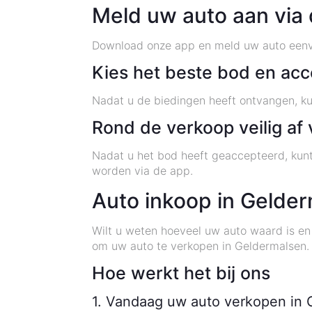
Meld uw auto aan via
Download onze app en meld uw auto eenvo
Kies het beste bod en acc
Nadat u de biedingen heeft ontvangen, ku
Rond de verkoop veilig af 
Nadat u het bod heeft geaccepteerd, kunt
worden via de app.
Auto inkoop in Gelde
Wilt u weten hoeveel uw auto waard is en
om uw auto te verkopen in Geldermalsen.
Hoe werkt het bij ons
1. Vandaag uw auto verkopen in 