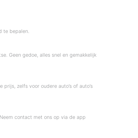
d te bepalen.
se. Geen gedoe, alles snel en gemakkelijk
prijs, zelfs voor oudere auto’s of auto’s
? Neem contact met ons op via de app