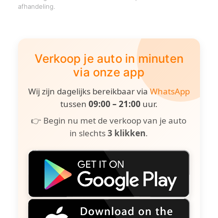
afhandeling.
Verkoop je auto in minuten
via onze app
Wij zijn dagelijks bereikbaar via
WhatsApp
tussen
09:00 – 21:00
uur.
👉 Begin nu met de verkoop van je auto
in slechts
3 klikken
.