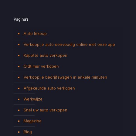
Pagina’s
Auto Inkoop
Verkoop je auto eenvoudig online met onze app
Kapotte auto verkopen
Oldtimer verkopen
Verkoop je bedrijfswagen in enkele minuten
Afgekeurde auto verkopen
Werkwijze
Snel uw auto verkopen
Magazine
Blog