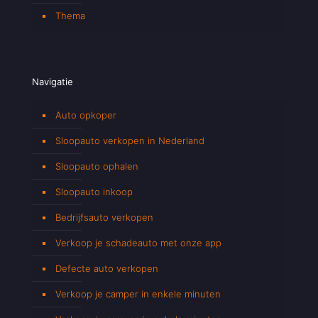
Thema
Navigatie
Auto opkoper
Sloopauto verkopen in Nederland
Sloopauto ophalen
Sloopauto inkoop
Bedrijfsauto verkopen
Verkoop je schadeauto met onze app
Defecte auto verkopen
Verkoop je camper in enkele minuten