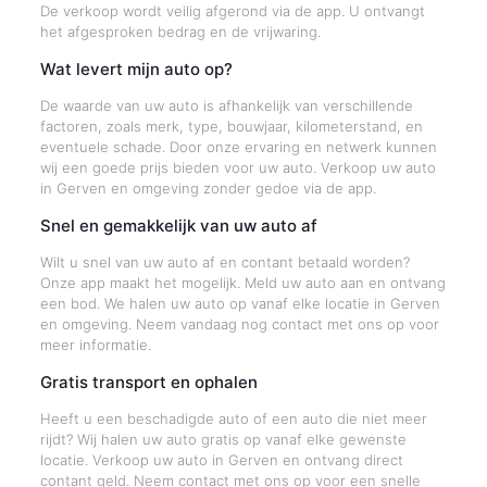
De verkoop wordt veilig afgerond via de app. U ontvangt
het afgesproken bedrag en de vrijwaring.
Wat levert mijn auto op?
De waarde van uw auto is afhankelijk van verschillende
factoren, zoals merk, type, bouwjaar, kilometerstand, en
eventuele schade. Door onze ervaring en netwerk kunnen
wij een goede prijs bieden voor uw auto. Verkoop uw auto
in Gerven en omgeving zonder gedoe via de app.
Snel en gemakkelijk van uw auto af
Wilt u snel van uw auto af en contant betaald worden?
Onze app maakt het mogelijk. Meld uw auto aan en ontvang
een bod. We halen uw auto op vanaf elke locatie in Gerven
en omgeving. Neem vandaag nog contact met ons op voor
meer informatie.
Gratis transport en ophalen
Heeft u een beschadigde auto of een auto die niet meer
rijdt? Wij halen uw auto gratis op vanaf elke gewenste
locatie. Verkoop uw auto in Gerven en ontvang direct
contant geld. Neem contact met ons op voor een snelle