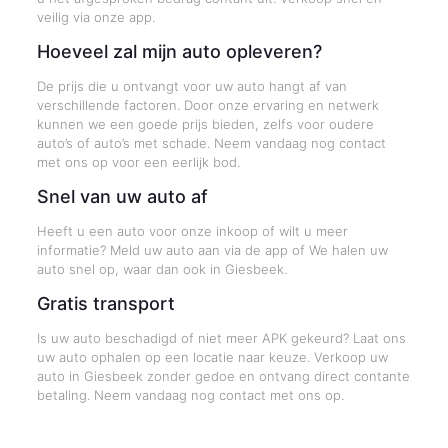
veilig via onze app.
Hoeveel zal mijn auto opleveren?
De prijs die u ontvangt voor uw auto hangt af van
verschillende factoren. Door onze ervaring en netwerk
kunnen we een goede prijs bieden, zelfs voor oudere
auto’s of auto’s met schade. Neem vandaag nog contact
met ons op voor een eerlijk bod.
Snel van uw auto af
Heeft u een auto voor onze inkoop of wilt u meer
informatie? Meld uw auto aan via de app of We halen uw
auto snel op, waar dan ook in Giesbeek.
Gratis transport
Is uw auto beschadigd of niet meer APK gekeurd? Laat ons
uw auto ophalen op een locatie naar keuze. Verkoop uw
auto in Giesbeek zonder gedoe en ontvang direct contante
betaling. Neem vandaag nog contact met ons op.