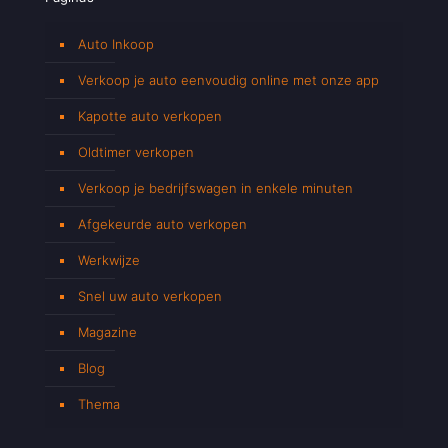
Auto Inkoop
Verkoop je auto eenvoudig online met onze app
Kapotte auto verkopen
Oldtimer verkopen
Verkoop je bedrijfswagen in enkele minuten
Afgekeurde auto verkopen
Werkwijze
Snel uw auto verkopen
Magazine
Blog
Thema