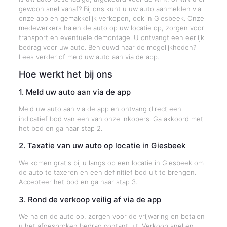
gewoon snel vanaf? Bij ons kunt u uw auto aanmelden via
onze app en gemakkelijk verkopen, ook in Giesbeek. Onze
medewerkers halen de auto op uw locatie op, zorgen voor
transport en eventuele demontage. U ontvangt een eerlijk
bedrag voor uw auto. Benieuwd naar de mogelijkheden?
Lees verder of meld uw auto aan via de app.
Hoe werkt het bij ons
1. Meld uw auto aan via de app
Meld uw auto aan via de app en ontvang direct een
indicatief bod van een van onze inkopers. Ga akkoord met
het bod en ga naar stap 2.
2. Taxatie van uw auto op locatie in Giesbeek
We komen gratis bij u langs op een locatie in Giesbeek om
de auto te taxeren en een definitief bod uit te brengen.
Accepteer het bod en ga naar stap 3.
3. Rond de verkoop veilig af via de app
We halen de auto op, zorgen voor de vrijwaring en betalen
u het afgesproken bedrag contant uit. Verkoop snel en