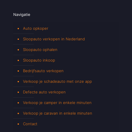
Navigatie
Auto opkoper
Sloopauto verkopen in Nederland
Sloopauto ophalen
Sloopauto inkoop
Bedrijfsauto verkopen
Verkoop je schadeauto met onze app
Defecte auto verkopen
Verkoop je camper in enkele minuten
Verkoop je caravan in enkele minuten
Contact