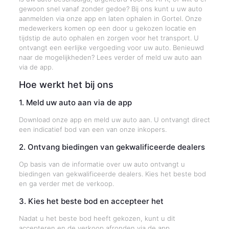
gewoon snel vanaf zonder gedoe? Bij ons kunt u uw auto
aanmelden via onze app en laten ophalen in Gortel. Onze
medewerkers komen op een door u gekozen locatie en
tijdstip de auto ophalen en zorgen voor het transport. U
ontvangt een eerlijke vergoeding voor uw auto. Benieuwd
naar de mogelijkheden? Lees verder of meld uw auto aan
via de app.
Hoe werkt het bij ons
1. Meld uw auto aan via de app
Download onze app en meld uw auto aan. U ontvangt direct
een indicatief bod van een van onze inkopers.
2. Ontvang biedingen van gekwalificeerde dealers
Op basis van de informatie over uw auto ontvangt u
biedingen van gekwalificeerde dealers. Kies het beste bod
en ga verder met de verkoop.
3. Kies het beste bod en accepteer het
Nadat u het beste bod heeft gekozen, kunt u dit
accepteren en de verkoop afronden via de app.