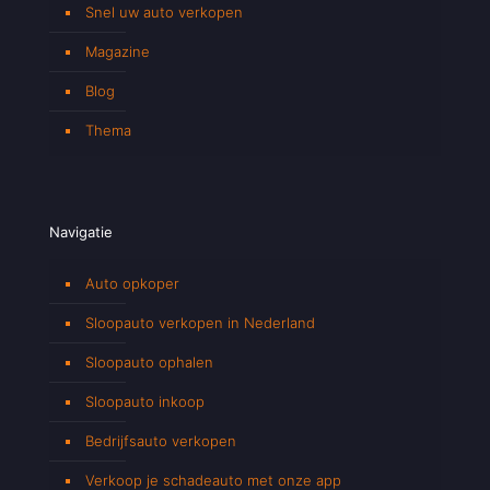
Snel uw auto verkopen
Magazine
Blog
Thema
Navigatie
Auto opkoper
Sloopauto verkopen in Nederland
Sloopauto ophalen
Sloopauto inkoop
Bedrijfsauto verkopen
Verkoop je schadeauto met onze app