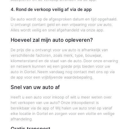
4. Rond de verkoop veilig af via de app
De auto wordt op de afgesproken datum en tijd opgehaald.
U ontvangt contant geld en een vrijwaring voor uw auto.
Alles wordt veilig en snel afgehandeld via onze app.
Hoeveel zal mijn auto opleveren?
De prijs die u ontvangt voor uw auto is afhankelijk van
verschillende factoren, zoals merk, type, bouwjaar,
kilometerstand en de staat van de auto. Door onze ervaring
en netwerk kunnen wij een goede prijs bieden voor uw
auto in Gortel. Neem vandaag nog contact met ons op via
de app voor een vrijblijvende waardebepaling.
Snel van uw auto af
Heeft u een auto voor inkoop of wilt u meer weten over
het verkopen van uw auto? Onze inkoopdienst is
bereikbaar via de app of Wij halen uw auto snel op vanaf
elke locatie in Gortel en zorgen voor een vlotte en veilige
afhandeling.
Gratis transport