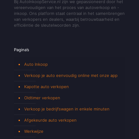
Bij AutoInkoopService.nl zijn we gepassioneerd door het
vereenvoudigen van het proces van autoverkoop en -
inkoop. Ons platform staat centraal in het samenbrengen
van verkopers en dealers, waarbij betrouwbaarheid en
efficiëntie de sleutelwoorden zijn.
Pagina’s
Auto Inkoop
Verkoop je auto eenvoudig online met onze app
Kapotte auto verkopen
Oldtimer verkopen
Verkoop je bedrijfswagen in enkele minuten
Afgekeurde auto verkopen
Werkwijze