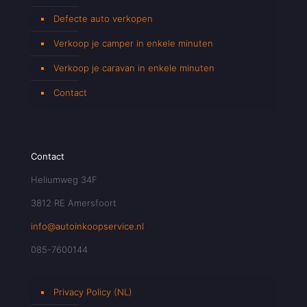
Defecte auto verkopen
Verkoop je camper in enkele minuten
Verkoop je caravan in enkele minuten
Contact
Contact
Heliumweg 34F
3812 RE Amersfoort
info@autoinkoopservice.nl
085-7600144
Privacy Policy (NL)