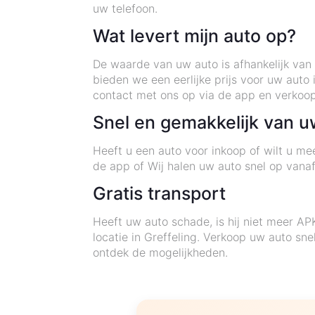
uw telefoon.
Wat levert mijn auto op?
De waarde van uw auto is afhankelijk van 
bieden we een eerlijke prijs voor uw auto
contact met ons op via de app en verkoo
Snel en gemakkelijk van u
Heeft u een auto voor inkoop of wilt u me
de app of Wij halen uw auto snel op vana
Gratis transport
Heeft uw auto schade, is hij niet meer AP
locatie in Greffeling. Verkoop uw auto s
ontdek de mogelijkheden.