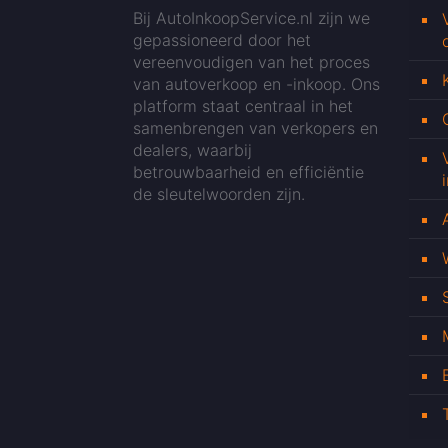
Bij AutoInkoopService.nl zijn we
gepassioneerd door het
vereenvoudigen van het proces
van autoverkoop en -inkoop. Ons
platform staat centraal in het
samenbrengen van verkopers en
dealers, waarbij
betrouwbaarheid en efficiëntie
de sleutelwoorden zijn.