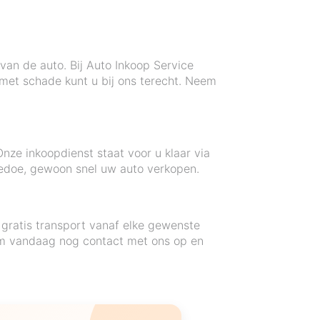
van de auto. Bij Auto Inkoop Service
s met schade kunt u bij ons terecht. Neem
nze inkoopdienst staat voor u klaar via
 gedoe, gewoon snel uw auto verkopen.
 gratis transport vanaf elke gewenste
eem vandaag nog contact met ons op en