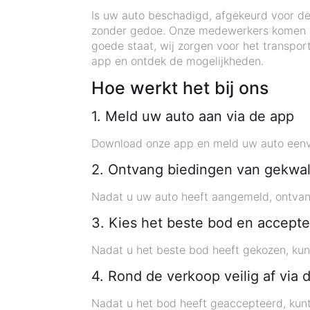
Is uw auto beschadigd, afgekeurd voor de 
zonder gedoe. Onze medewerkers komen op 
goede staat, wij zorgen voor het transpor
app en ontdek de mogelijkheden.
Hoe werkt het bij ons
1. Meld uw auto aan via de app
Download onze app en meld uw auto eenvou
2. Ontvang biedingen van gekwal
Nadat u uw auto heeft aangemeld, ontvang
3. Kies het beste bod en accepte
Nadat u het beste bod heeft gekozen, kun
4. Rond de verkoop veilig af via 
Nadat u het bod heeft geaccepteerd, kunt