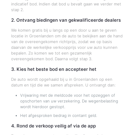
indicatief bod. Indien dat bod u bevalt gaan we verder met
stap 2.
2. Ontvang biedingen van gekwalificeerde dealers
We komen gratis bij u langs op een door u aan te geven
locatie in Groenlanden om de auto te bekijken aan de hand
van de overeengekomen richtprijs, zodat we op basis
daarvan de werkelijke verkoopprijs voor uw auto kunnen
bepalen. Zo komen we tot een gezamenlijk
overeengekomen bod. Daarna volgt stap 3.
3. Kies het beste bod en accepteer het
De auto wordt opgehaald bij u in Groenlanden op een
datum en tijd die we samen afspreken. U ontvangt dan:
Vrijwaring met de meldcode voor het opzeggen of
opschorten van uw verzekering. De wegenbelasting
wordt hierdoor gestopt.
Het afgesproken bedrag in contant geld.
4. Rond de verkoop veilig af via de app