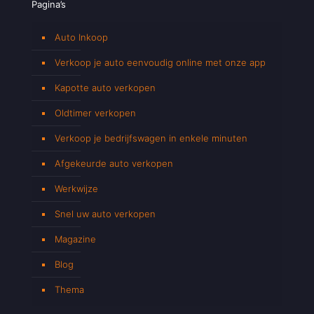
Pagina’s
Auto Inkoop
Verkoop je auto eenvoudig online met onze app
Kapotte auto verkopen
Oldtimer verkopen
Verkoop je bedrijfswagen in enkele minuten
Afgekeurde auto verkopen
Werkwijze
Snel uw auto verkopen
Magazine
Blog
Thema