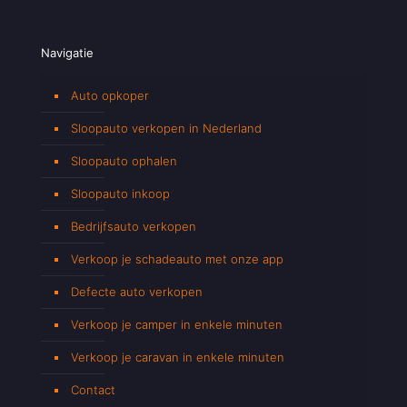
Navigatie
Auto opkoper
Sloopauto verkopen in Nederland
Sloopauto ophalen
Sloopauto inkoop
Bedrijfsauto verkopen
Verkoop je schadeauto met onze app
Defecte auto verkopen
Verkoop je camper in enkele minuten
Verkoop je caravan in enkele minuten
Contact