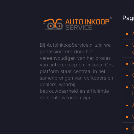
Pagi
Bij AutoInkoopService.nl zijn we
gepassioneerd door het
vereenvoudigen van het proces
van autoverkoop en -inkoop. Ons
platform staat centraal in het
samenbrengen van verkopers en
dealers, waarbij
betrouwbaarheid en efficiëntie
de sleutelwoorden zijn.