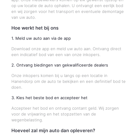
op uw locatie de auto ophalen. U ontvangt een eerlijk bod
en wij zorgen voor het transport en eventuele demontage
van uw auto.
Hoe werkt het bij ons
1. Meld uw auto aan via de app
Download onze app en meld uw auto aan. Ontvang direct
een indicatief bod van een van onze inkopers.
2. Ontvang biedingen van gekwalificeerde dealers
Onze inkopers komen bij u langs op een locatie in
Hanendorp om de auto te bekijken en een definitief bod te
doen.
3. Kies het beste bod en accepteer het
Accepteer het bod en ontvang contant geld. Wij zorgen
voor de vrijwaring en het stopzetten van de
wegenbelasting.
Hoeveel zal mijn auto dan opleveren?