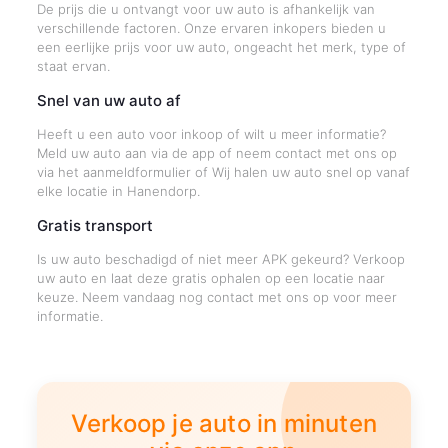
De prijs die u ontvangt voor uw auto is afhankelijk van
verschillende factoren. Onze ervaren inkopers bieden u
een eerlijke prijs voor uw auto, ongeacht het merk, type of
staat ervan.
Snel van uw auto af
Heeft u een auto voor inkoop of wilt u meer informatie?
Meld uw auto aan via de app of neem contact met ons op
via het aanmeldformulier of Wij halen uw auto snel op vanaf
elke locatie in Hanendorp.
Gratis transport
Is uw auto beschadigd of niet meer APK gekeurd? Verkoop
uw auto en laat deze gratis ophalen op een locatie naar
keuze. Neem vandaag nog contact met ons op voor meer
informatie.
Verkoop je auto in minuten