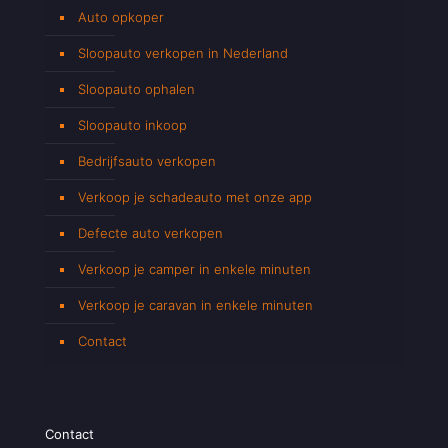
Auto opkoper
Sloopauto verkopen in Nederland
Sloopauto ophalen
Sloopauto inkoop
Bedrijfsauto verkopen
Verkoop je schadeauto met onze app
Defecte auto verkopen
Verkoop je camper in enkele minuten
Verkoop je caravan in enkele minuten
Contact
Contact