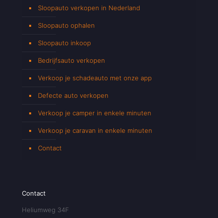
Sloopauto verkopen in Nederland
Sloopauto ophalen
Sloopauto inkoop
Bedrijfsauto verkopen
Verkoop je schadeauto met onze app
Defecte auto verkopen
Verkoop je camper in enkele minuten
Verkoop je caravan in enkele minuten
Contact
Contact
Heliumweg 34F