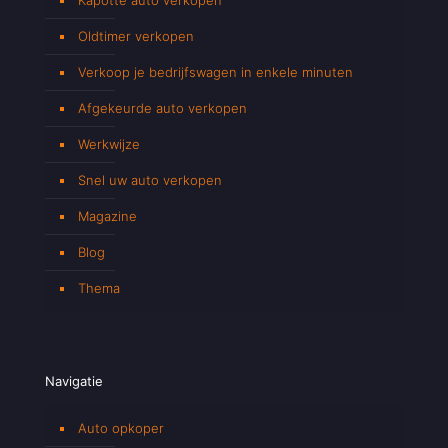
Oldtimer verkopen
Verkoop je bedrijfswagen in enkele minuten
Afgekeurde auto verkopen
Werkwijze
Snel uw auto verkopen
Magazine
Blog
Thema
Navigatie
Auto opkoper