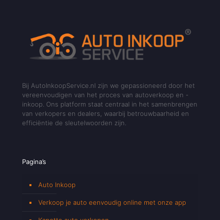
Bij AutoInkoopService.nl zijn we gepassioneerd door het
vereenvoudigen van het proces van autoverkoop en -
inkoop. Ons platform staat centraal in het samenbrengen
van verkopers en dealers, waarbij betrouwbaarheid en
efficiëntie de sleutelwoorden zijn.
Pagina’s
Auto Inkoop
Verkoop je auto eenvoudig online met onze app
Kapotte auto verkopen