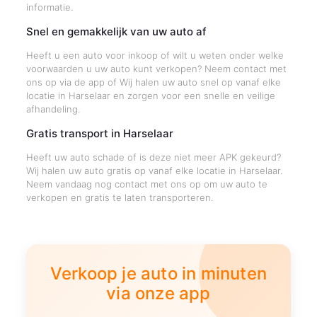
informatie.
Snel en gemakkelijk van uw auto af
Heeft u een auto voor inkoop of wilt u weten onder welke
voorwaarden u uw auto kunt verkopen? Neem contact met
ons op via de app of Wij halen uw auto snel op vanaf elke
locatie in Harselaar en zorgen voor een snelle en veilige
afhandeling.
Gratis transport in Harselaar
Heeft uw auto schade of is deze niet meer APK gekeurd?
Wij halen uw auto gratis op vanaf elke locatie in Harselaar.
Neem vandaag nog contact met ons op om uw auto te
verkopen en gratis te laten transporteren.
Verkoop je auto in minuten
via onze app