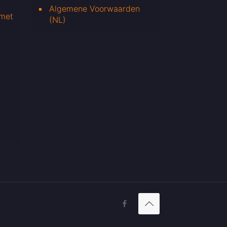
Algemene Voorwaarden
 met
(NL)