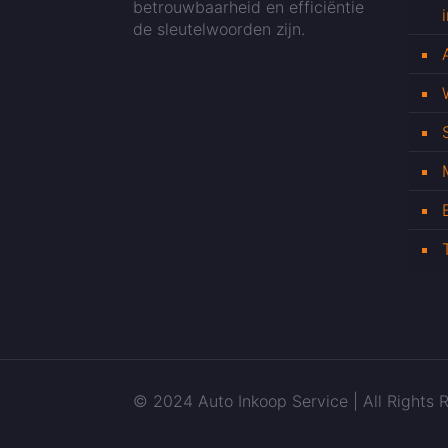
betrouwbaarheid en efficiëntie
de sleutelwoorden zijn.
© 2024 Auto Inkoop Service | All Rights R