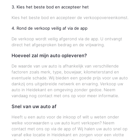
3. Kies het beste bod en accepteer het
Kies het beste bod en accepteer de verkoopovereenkomst.
4. Rond de verkoop veilig af via de app
De verkoop wordt veilig afgerond via de app. U ontvangt
direct het afgesproken bedrag en de vrijwaring.
Hoeveel zal mijn auto opleveren?
De waarde van uw auto is afhankelijk van verschillende
factoren zoals merk, type, bouwjaar, kilometerstand en
eventuele schade. Wij bieden een goede prijs voor uw auto
dankzij ons uitgebreide netwerk en ervaring. Verkoop uw
auto in Heidekant en omgeving zonder gedoe. Neem
vandaag nog contact met ons op voor meer informatie.
Snel van uw auto af
Heeft u een auto voor de inkoop of wilt u weten onder
welke voorwaarden u uw auto kunt verkopen? Neem
contact met ons op via de app of Wij halen uw auto snel op
vanaf elke locatie in Heidekant en zorgen voor een vlotte