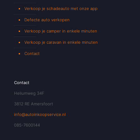
Verkoop je schadeauto met onze app
Defecte auto verkopen
Verkoop je camper in enkele minuten
Verkoop je caravan in enkele minuten
Contact
Contact
Heliumweg 34F
3812 RE Amersfoort
info@autoinkoopservice.nl
085-7600144