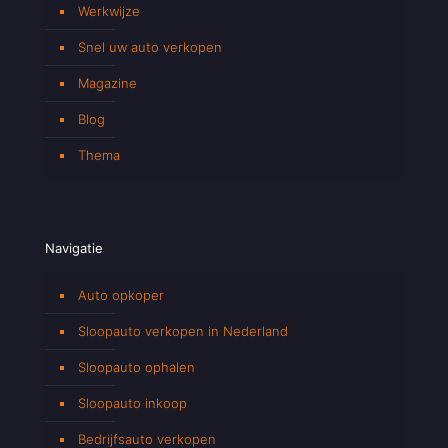
Werkwijze
Snel uw auto verkopen
Magazine
Blog
Thema
Navigatie
Auto opkoper
Sloopauto verkopen in Nederland
Sloopauto ophalen
Sloopauto inkoop
Bedrijfsauto verkopen