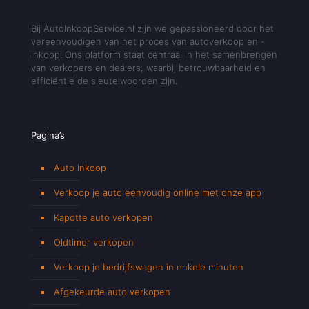
Bij AutoInkoopService.nl zijn we gepassioneerd door het
vereenvoudigen van het proces van autoverkoop en -
inkoop. Ons platform staat centraal in het samenbrengen
van verkopers en dealers, waarbij betrouwbaarheid en
efficiëntie de sleutelwoorden zijn.
Pagina’s
Auto Inkoop
Verkoop je auto eenvoudig online met onze app
Kapotte auto verkopen
Oldtimer verkopen
Verkoop je bedrijfswagen in enkele minuten
Afgekeurde auto verkopen