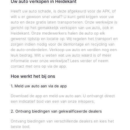
Uw auto verkopen in Heidekant
Heeft uw auto schade, is deze afgekeurd voor de APK, of
wilt u er gewoon snel vanaf? U kunt geld krijgen voor uw
auto en deze gratis laten transporteren. Onze werkwijze is
gericht op het gemakkelijk verkopen van uw auto, ook in
Heidekant. Onze medewerkers halen de auto op elk
gewenst tijdstip en locatie op. Wij regelen het transport en
zorgen indien nodig voor de demontage en recycling van
de auto-onderdelen. Verkoop uw auto en verdien nog een
leuk bedrag. Wilt u weten wat uw auto waard is of meer
informatie over onze werkwijze? Lees verder of neem
contact met ons op via de app.
Hoe werkt het bij ons
1. Meld uw auto aan via de app
Download de app en meld uw auto aan. U ontvangt direct
een indicatief bod van een van onze inkopers.
2. Ontvang biedingen van gekwalificeerde dealers
Ontvang biedingen van verschillende dealers en kies het
beste bod.