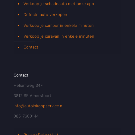
Verkoop je schadeauto met onze app
Defecte auto verkopen
Verkoop je camper in enkele minuten
Verkoop je caravan in enkele minuten
Contact
Contact
Heliumweg 34F
3812 RE Amersfoort
info@autoinkoopservice.nl
085-7600144
Privacy Policy (NL)