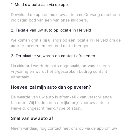
1. Meld uw auto aan via de app
Download de app en meld uw auto aan. Ontvang direct een
indicatief bod van een van onze inkopers.
2. Taxatie van uw auto op locatie in Heiveld
We komen gratis bij u langs op een locatie in Heiveld om de
auto te taxeren en een bod uit te brengen.
3. Ter plaatse vrijwaren en contant afrekenen
Na akkoord wordt de auto opgehaald, ontvangt u een
vrijwaring en wordt het afgesproken bedrag contant
uitbetaald.
Hoeveel zal mijn auto dan opleveren?
De waarde van uw auto is afhankelijk van verschillende
factoren. Wij bieden een eerlijke prijs voor uw auto in
Heiveld, ongeacht merk, type of staat.
Snel van uw auto af
Neem vandaag nog contact met ons op via de app om uw