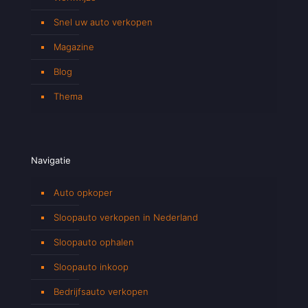
Snel uw auto verkopen
Magazine
Blog
Thema
Navigatie
Auto opkoper
Sloopauto verkopen in Nederland
Sloopauto ophalen
Sloopauto inkoop
Bedrijfsauto verkopen