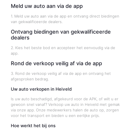
Meld uw auto aan via de app
1. Meld uw auto aan via de app en ontvang direct biedingen
van gekwalificeerde dealers.
Ontvang biedingen van gekwalificeerde
dealers
2. Kies het beste bod en accepteer het eenvoudig via de
app.
Rond de verkoop veilig af via de app
3. Rond de verkoop veilig af via de app en ontvang het
afgesproken bedrag.
Uw auto verkopen in Heiveld
Is uw auto beschadigd, afgekeurd voor de APK, of wilt u er
gewoon snel vanaf? Verkoop uw auto in Heiveld met gemak
via onze app. Onze medewerkers halen de auto op, zorgen
voor het transport en bieden u een eerlijke prijs.
Hoe werkt het bij ons