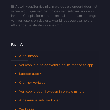
Bij AutoInkoopService.nl zijn we gepassioneerd door het
vereenvoudigen van het proces van autoverkoop en -
inkoop. Ons platform staat centraal in het samenbrengen
van verkopers en dealers, waarbij betrouwbaarheid en
efficiëntie de sleutelwoorden zijn.
Pagina’s
Auto Inkoop
Verkoop je auto eenvoudig online met onze app
Kapotte auto verkopen
Oldtimer verkopen
Verkoop je bedrijfswagen in enkele minuten
Afgekeurde auto verkopen
Werkwijze