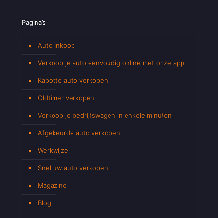
Pagina’s
Auto Inkoop
Verkoop je auto eenvoudig online met onze app
Kapotte auto verkopen
Oldtimer verkopen
Verkoop je bedrijfswagen in enkele minuten
Afgekeurde auto verkopen
Werkwijze
Snel uw auto verkopen
Magazine
Blog