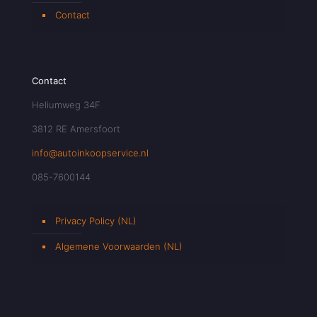
Contact
Contact
Heliumweg 34F
3812 RE Amersfoort
info@autoinkoopservice.nl
085-7600144
Privacy Policy (NL)
Algemene Voorwaarden (NL)