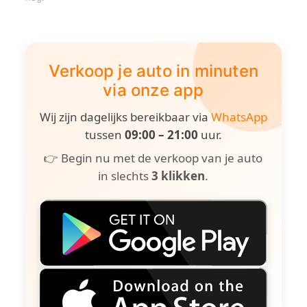
Verkoop je auto in minuten
via onze app
Wij zijn dagelijks bereikbaar via
WhatsApp
tussen
09:00 – 21:00
uur.
👉 Begin nu met de verkoop van je auto
in slechts
3 klikken
.