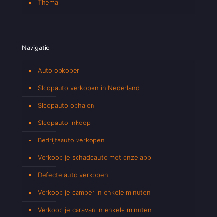
Thema
Navigatie
Auto opkoper
Sloopauto verkopen in Nederland
Sloopauto ophalen
Sloopauto inkoop
Bedrijfsauto verkopen
Verkoop je schadeauto met onze app
Defecte auto verkopen
Verkoop je camper in enkele minuten
Verkoop je caravan in enkele minuten