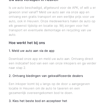
Is uw auto beschadigd, afgekeurd voor de APK, of wilt u er
gewoon snel vanaf? Meld uw auto aan via onze app en
ontvang een gratis transport en een eerlijke prijs voor uw
auto, ook in Heuven. Onze medewerkers halen de auto op
elk gewenst tijdstip en locatie op. Wij zorgen voor het
transport en eventuele demontage en recycling van uw
auto.
Hoe werkt het bij ons
1. Meld uw auto aan via de app
Download onze app en meld uw auto aan. Ontvang direct
een indicatief bod van een van onze inkopers en ga verder
naar stap 2.
2. Ontvang biedingen van gekwalificeerde dealers
Een inkoper komt bij u langs op de door u aangegeven
locatie in Heuven om de auto te taxeren en een
gezamenlijk overeengekomen bod te doen.
3. Kies het beste bod en accepteer het