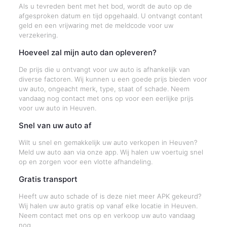
Als u tevreden bent met het bod, wordt de auto op de
afgesproken datum en tijd opgehaald. U ontvangt contant
geld en een vrijwaring met de meldcode voor uw
verzekering.
Hoeveel zal mijn auto dan opleveren?
De prijs die u ontvangt voor uw auto is afhankelijk van
diverse factoren. Wij kunnen u een goede prijs bieden voor
uw auto, ongeacht merk, type, staat of schade. Neem
vandaag nog contact met ons op voor een eerlijke prijs
voor uw auto in Heuven.
Snel van uw auto af
Wilt u snel en gemakkelijk uw auto verkopen in Heuven?
Meld uw auto aan via onze app. Wij halen uw voertuig snel
op en zorgen voor een vlotte afhandeling.
Gratis transport
Heeft uw auto schade of is deze niet meer APK gekeurd?
Wij halen uw auto gratis op vanaf elke locatie in Heuven.
Neem contact met ons op en verkoop uw auto vandaag
nog.