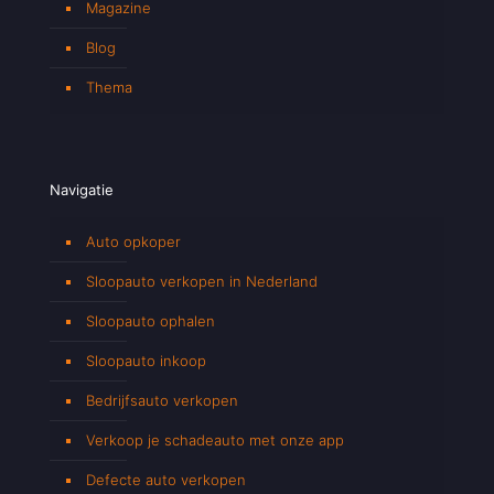
Magazine
Blog
Thema
Navigatie
Auto opkoper
Sloopauto verkopen in Nederland
Sloopauto ophalen
Sloopauto inkoop
Bedrijfsauto verkopen
Verkoop je schadeauto met onze app
Defecte auto verkopen