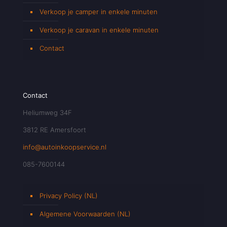
Verkoop je camper in enkele minuten
Verkoop je caravan in enkele minuten
Contact
Contact
Heliumweg 34F
3812 RE Amersfoort
info@autoinkoopservice.nl
085-7600144
Privacy Policy (NL)
Algemene Voorwaarden (NL)