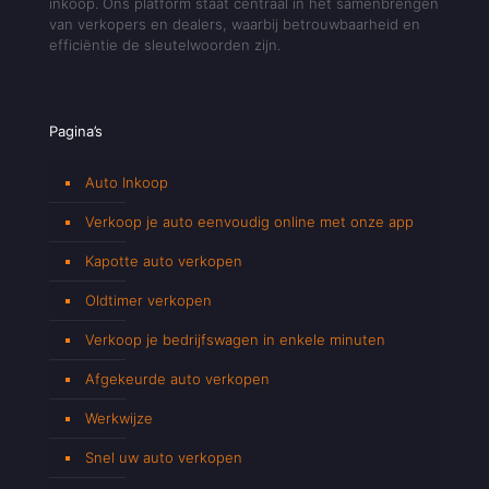
inkoop. Ons platform staat centraal in het samenbrengen
van verkopers en dealers, waarbij betrouwbaarheid en
efficiëntie de sleutelwoorden zijn.
Pagina’s
Auto Inkoop
Verkoop je auto eenvoudig online met onze app
Kapotte auto verkopen
Oldtimer verkopen
Verkoop je bedrijfswagen in enkele minuten
Afgekeurde auto verkopen
Werkwijze
Snel uw auto verkopen