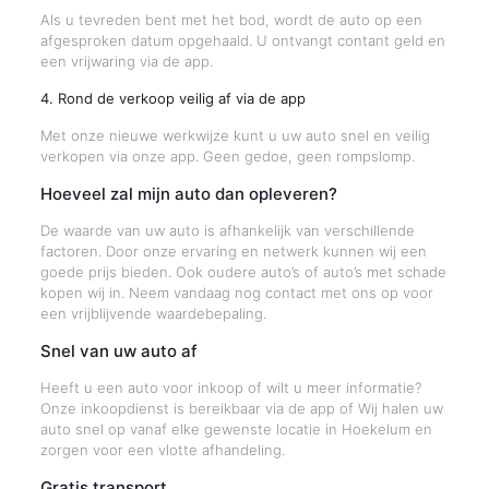
Als u tevreden bent met het bod, wordt de auto op een
afgesproken datum opgehaald. U ontvangt contant geld en
een vrijwaring via de app.
4. Rond de verkoop veilig af via de app
Met onze nieuwe werkwijze kunt u uw auto snel en veilig
verkopen via onze app. Geen gedoe, geen rompslomp.
Hoeveel zal mijn auto dan opleveren?
De waarde van uw auto is afhankelijk van verschillende
factoren. Door onze ervaring en netwerk kunnen wij een
goede prijs bieden. Ook oudere auto’s of auto’s met schade
kopen wij in. Neem vandaag nog contact met ons op voor
een vrijblijvende waardebepaling.
Snel van uw auto af
Heeft u een auto voor inkoop of wilt u meer informatie?
Onze inkoopdienst is bereikbaar via de app of Wij halen uw
auto snel op vanaf elke gewenste locatie in Hoekelum en
zorgen voor een vlotte afhandeling.
Gratis transport