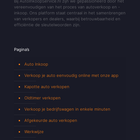
Bij AutoInkoopService.nl zijn we gepassioneerd door het
vereenvoudigen van het proces van autoverkoop en -
inkoop. Ons platform staat centraal in het samenbrengen
van verkopers en dealers, waarbij betrouwbaarheid en
efficiëntie de sleutelwoorden zijn.
Pagina’s
Auto Inkoop
Verkoop je auto eenvoudig online met onze app
Kapotte auto verkopen
Oldtimer verkopen
Verkoop je bedrijfswagen in enkele minuten
Afgekeurde auto verkopen
Werkwijze