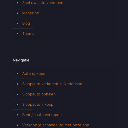
Snel uw auto verkopen
Magazine
Blog
Thema
Navigatie
Auto opkoper
Sloopauto verkopen in Nederland
Sloopauto ophalen
Sloopauto inkoop
Bedrijfsauto verkopen
Verkoop je schadeauto met onze app