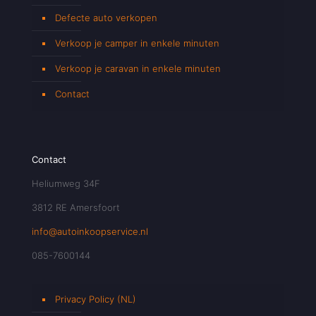
Defecte auto verkopen
Verkoop je camper in enkele minuten
Verkoop je caravan in enkele minuten
Contact
Contact
Heliumweg 34F
3812 RE Amersfoort
info@autoinkoopservice.nl
085-7600144
Privacy Policy (NL)