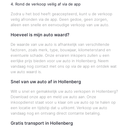
4. Rond de verkoop veilig af via de app
Zodra u het bod heeft geaccepteerd, kunt u de verkoop
veilig afronden via de app. Geen gedoe, geen zorgen,
alleen een snelle en eenvoudige verkoop van uw auto.
Hoeveel is mijn auto waard?
De waarde van uw auto is afhankelijk van verschillende
factoren, zoals merk, type, bouwjaar, kilometerstand en
eventuele schade. Onze ervaren inkopers zullen u een
eerlijke prijs bieden voor uw auto in Hollenberg. Neem
vandaag nog contact met ons op via de app en ontdek wat
uw auto waard is.
Snel van uw auto af in Hollenberg
Wilt u snel en gemakkelijk uw auto verkopen in Hollenberg?
Download onze app en meld uw auto aan. Onze
inkoopdienst staat voor u klaar om uw auto op te halen op
een locatie en tijdstip dat u uitkomt. Verkoop uw auto
vandaag nog en ontvang direct contante betaling.
Gratis transport in Hollenberg