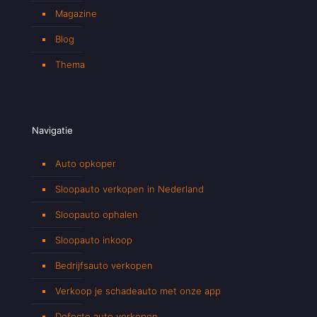
Magazine
Blog
Thema
Navigatie
Auto opkoper
Sloopauto verkopen in Nederland
Sloopauto ophalen
Sloopauto inkoop
Bedrijfsauto verkopen
Verkoop je schadeauto met onze app
Defecte auto verkopen