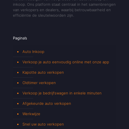
inkoop. Ons platform staat centraal in het samenbrengen
van verkopers en dealers, waarbij betrouwbaarheid en
efficiëntie de sleutelwoorden zijn.
Pagina’s
Auto Inkoop
Verkoop je auto eenvoudig online met onze app
Kapotte auto verkopen
Oldtimer verkopen
Verkoop je bedrijfswagen in enkele minuten
Afgekeurde auto verkopen
Werkwijze
Snel uw auto verkopen