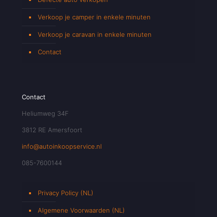
Verkoop je camper in enkele minuten
Verkoop je caravan in enkele minuten
Contact
Contact
Heliumweg 34F
3812 RE Amersfoort
info@autoinkoopservice.nl
085-7600144
Privacy Policy (NL)
Algemene Voorwaarden (NL)