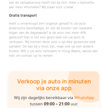
van de ophaalservice heeft het bij zich. Hebt u behoefte
aan meer informatie? Wij staan voor u klaar.
Gratis transport
Hebt u onverhoopt een ongeluk gehad? Is uw auto
anderszins beschadigd, en zijn de kosten van reparatie
hoger dan de dagwaarde? Is de auto niet meer APK
gekeurd? Dan is het een goed idee om uw auto te
verkopen. Wij kunnen deze voor u op elke gewenste plek
ophalen. Dit kan bij u thuis zijn, maar ook op een andere
locatie. Wilt u uw auto verkopen in Hoog-Baarlo, aarzel dan
niet om contact op te nemen.
Verkoop je auto in minuten
via onze app
Wij zijn dagelijks bereikbaar via
WhatsApp
tussen
09:00 – 21:00
uur.