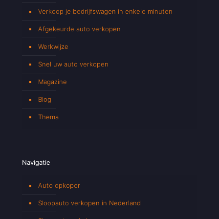
Verkoop je bedrijfswagen in enkele minuten
Afgekeurde auto verkopen
Werkwijze
Snel uw auto verkopen
Magazine
Blog
Thema
Navigatie
Auto opkoper
Sloopauto verkopen in Nederland