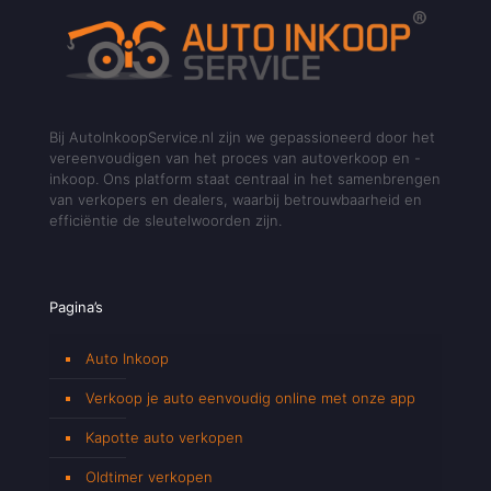
Bij AutoInkoopService.nl zijn we gepassioneerd door het
vereenvoudigen van het proces van autoverkoop en -
inkoop. Ons platform staat centraal in het samenbrengen
van verkopers en dealers, waarbij betrouwbaarheid en
efficiëntie de sleutelwoorden zijn.
Pagina’s
Auto Inkoop
Verkoop je auto eenvoudig online met onze app
Kapotte auto verkopen
Oldtimer verkopen