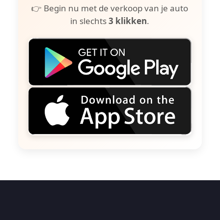
👉 Begin nu met de verkoop van je auto
in slechts
3 klikken
.