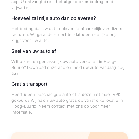
app. U ontvangt direct het afgesproken bedrag en de
vrijwaring.
Hoeveel zal mijn auto dan opleveren?
Het bedrag dat uw auto oplevert is afhankelijk van diverse
factoren. Wij garanderen echter dat u een eerlijke prijs
krijgt voor uw auto.
Snel van uw auto af
Wilt u snel en gemakkelijk uw auto verkopen in Hoog-
Buurlo? Download onze app en meld uw auto vandaag nog
aan.
Gratis transport
Heeft u een beschadigde auto of is deze niet meer APK
gekeurd? Wij halen uw auto gratis op vanaf elke locatie in
Hoog-Buurlo. Neem contact met ons op voor meer
informatie.