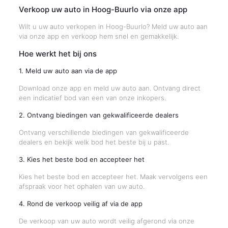
Verkoop uw auto in Hoog-Buurlo via onze app
Wilt u uw auto verkopen in Hoog-Buurlo? Meld uw auto aan
via onze app en verkoop hem snel en gemakkelijk.
Hoe werkt het bij ons
1. Meld uw auto aan via de app
Download onze app en meld uw auto aan. Ontvang direct
een indicatief bod van een van onze inkopers.
2. Ontvang biedingen van gekwalificeerde dealers
Ontvang verschillende biedingen van gekwalificeerde
dealers en bekijk welk bod het beste bij u past.
3. Kies het beste bod en accepteer het
Kies het beste bod en accepteer het. Maak vervolgens een
afspraak voor het ophalen van uw auto.
4. Rond de verkoop veilig af via de app
De verkoop van uw auto wordt veilig afgerond via onze