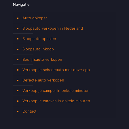
Navigatie
Auto opkoper
Sloopauto verkopen in Nederland
Sloopauto ophalen
Sloopauto inkoop
Bedrijfsauto verkopen
Verkoop je schadeauto met onze app
Defecte auto verkopen
Verkoop je camper in enkele minuten
Verkoop je caravan in enkele minuten
Contact