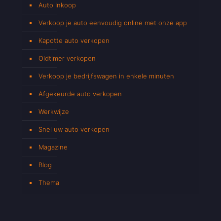
Auto Inkoop
Verkoop je auto eenvoudig online met onze app
Kapotte auto verkopen
Oldtimer verkopen
Verkoop je bedrijfswagen in enkele minuten
Afgekeurde auto verkopen
Werkwijze
Snel uw auto verkopen
Magazine
Blog
Thema