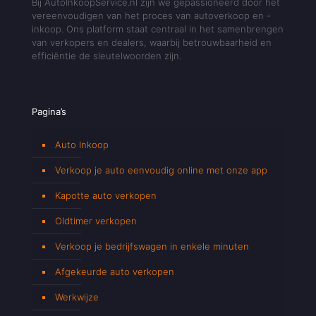
Bij AutoInkoopService.nl zijn we gepassioneerd door het
vereenvoudigen van het proces van autoverkoop en -
inkoop. Ons platform staat centraal in het samenbrengen
van verkopers en dealers, waarbij betrouwbaarheid en
efficiëntie de sleutelwoorden zijn.
Pagina’s
Auto Inkoop
Verkoop je auto eenvoudig online met onze app
Kapotte auto verkopen
Oldtimer verkopen
Verkoop je bedrijfswagen in enkele minuten
Afgekeurde auto verkopen
Werkwijze