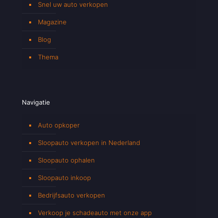
Snel uw auto verkopen
Magazine
Blog
Thema
Navigatie
Auto opkoper
Sloopauto verkopen in Nederland
Sloopauto ophalen
Sloopauto inkoop
Bedrijfsauto verkopen
Verkoop je schadeauto met onze app