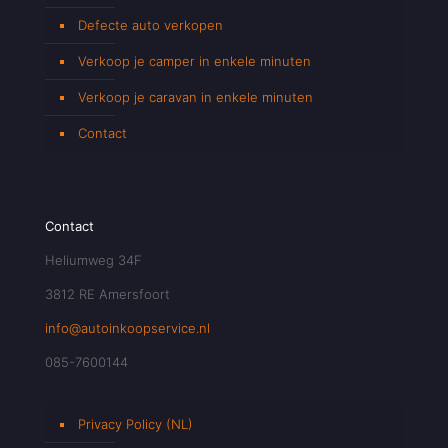
Defecte auto verkopen
Verkoop je camper in enkele minuten
Verkoop je caravan in enkele minuten
Contact
Contact
Heliumweg 34F
3812 RE Amersfoort
info@autoinkoopservice.nl
085-7600144
Privacy Policy (NL)