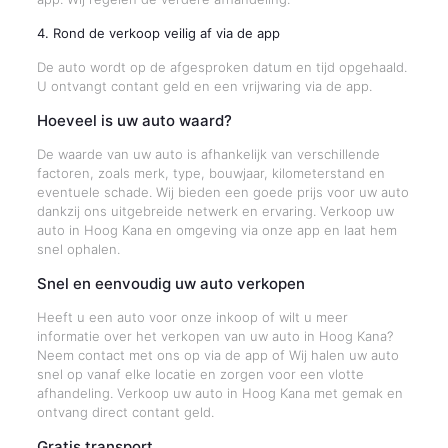
4. Rond de verkoop veilig af via de app
De auto wordt op de afgesproken datum en tijd opgehaald.
U ontvangt contant geld en een vrijwaring via de app.
Hoeveel is uw auto waard?
De waarde van uw auto is afhankelijk van verschillende
factoren, zoals merk, type, bouwjaar, kilometerstand en
eventuele schade. Wij bieden een goede prijs voor uw auto
dankzij ons uitgebreide netwerk en ervaring. Verkoop uw
auto in Hoog Kana en omgeving via onze app en laat hem
snel ophalen.
Snel en eenvoudig uw auto verkopen
Heeft u een auto voor onze inkoop of wilt u meer
informatie over het verkopen van uw auto in Hoog Kana?
Neem contact met ons op via de app of Wij halen uw auto
snel op vanaf elke locatie en zorgen voor een vlotte
afhandeling. Verkoop uw auto in Hoog Kana met gemak en
ontvang direct contant geld.
Gratis transport