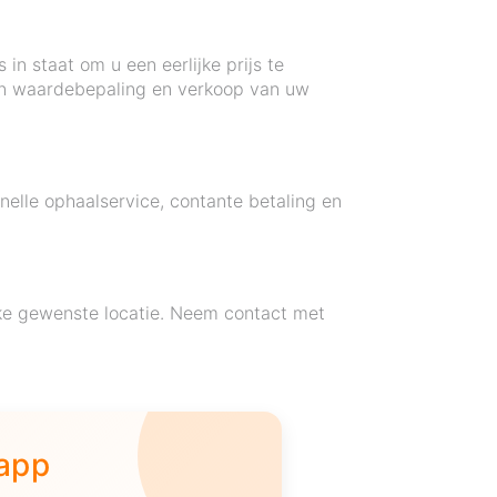
in staat om u een eerlijke prijs te
en waardebepaling en verkoop van uw
elle ophaalservice, contante betaling en
lke gewenste locatie. Neem contact met
 app