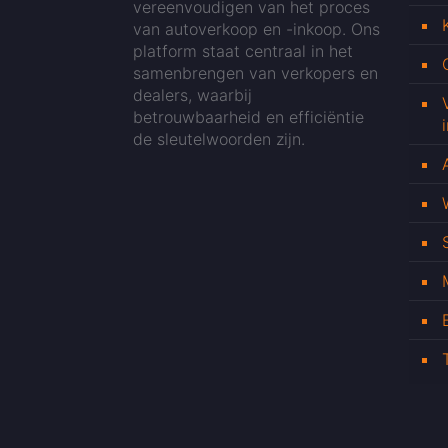
vereenvoudigen van het proces
van autoverkoop en -inkoop. Ons
platform staat centraal in het
samenbrengen van verkopers en
dealers, waarbij
betrouwbaarheid en efficiëntie
de sleutelwoorden zijn.