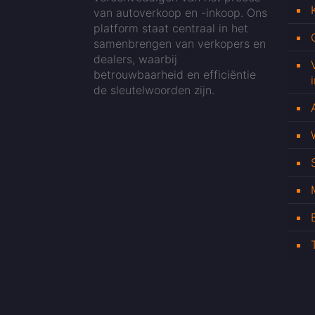
van autoverkoop en -inkoop. Ons
platform staat centraal in het
samenbrengen van verkopers en
dealers, waarbij
betrouwbaarheid en efficiëntie
de sleutelwoorden zijn.