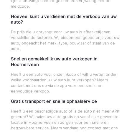
tijd. U ontvangt contant geld en een vrijwaring met de
meldcode.
Hoeveel kunt u verdienen met de verkoop van uw
auto?
De prijs die u ontvangt voor uw auto is afhankelijk van
verschillende factoren. Wij bieden een goede prijs voor uw
auto, ongeacht het merk, type, bouwjaar of staat van de
auto.
Snel en gemakkelijk uw auto verkopen in
Hoornerveen
Heeft u een auto voor onze inkoop of wilt u weten onder
welke voorwaarden u uw auto kunt verkopen? Neem
contact met ons op via de app voor een snelle en
eenvoudige verkoop.
Gratis transport en snelle ophaalservice
Heeft u een beschadigde auto of is de auto niet meer APK
gekeurd? Wij halen uw auto gratis op vanaf elke gewenste
locatie in Hoornerveen en zorgen voor een snelle en
betrouwbare service. Neem vandaag nog contact met ons