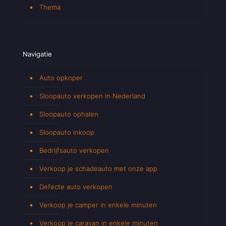
Thema
Navigatie
Auto opkoper
Sloopauto verkopen in Nederland
Sloopauto ophalen
Sloopauto inkoop
Bedrijfsauto verkopen
Verkoop je schadeauto met onze app
Defecte auto verkopen
Verkoop je camper in enkele minuten
Verkoop je caravan in enkele minuten