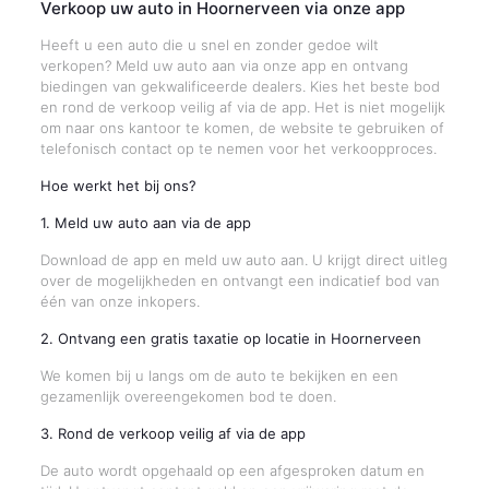
Verkoop uw auto in Hoornerveen via onze app
Heeft u een auto die u snel en zonder gedoe wilt
verkopen? Meld uw auto aan via onze app en ontvang
biedingen van gekwalificeerde dealers. Kies het beste bod
en rond de verkoop veilig af via de app. Het is niet mogelijk
om naar ons kantoor te komen, de website te gebruiken of
telefonisch contact op te nemen voor het verkoopproces.
Hoe werkt het bij ons?
1. Meld uw auto aan via de app
Download de app en meld uw auto aan. U krijgt direct uitleg
over de mogelijkheden en ontvangt een indicatief bod van
één van onze inkopers.
2. Ontvang een gratis taxatie op locatie in Hoornerveen
We komen bij u langs om de auto te bekijken en een
gezamenlijk overeengekomen bod te doen.
3. Rond de verkoop veilig af via de app
De auto wordt opgehaald op een afgesproken datum en