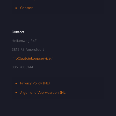
Contact
Contact
Heliumweg 34F
3812 RE Amersfoort
info@autoinkoopservice.nl
085-7600144
Privacy Policy (NL)
Algemene Voorwaarden (NL)