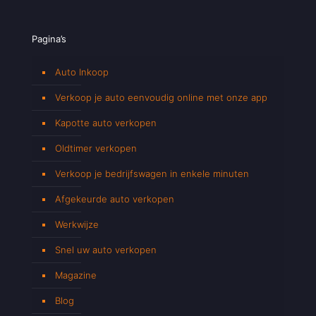
Pagina’s
Auto Inkoop
Verkoop je auto eenvoudig online met onze app
Kapotte auto verkopen
Oldtimer verkopen
Verkoop je bedrijfswagen in enkele minuten
Afgekeurde auto verkopen
Werkwijze
Snel uw auto verkopen
Magazine
Blog