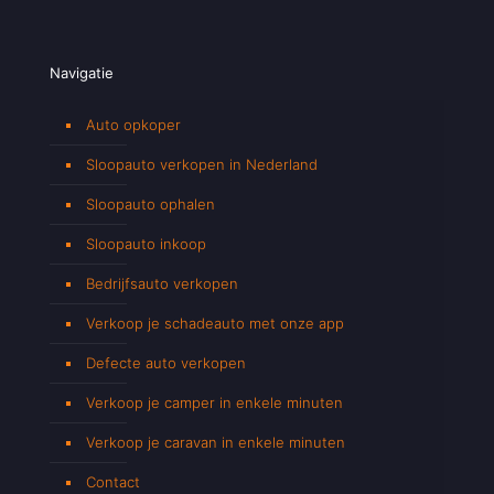
Navigatie
Auto opkoper
Sloopauto verkopen in Nederland
Sloopauto ophalen
Sloopauto inkoop
Bedrijfsauto verkopen
Verkoop je schadeauto met onze app
Defecte auto verkopen
Verkoop je camper in enkele minuten
Verkoop je caravan in enkele minuten
Contact