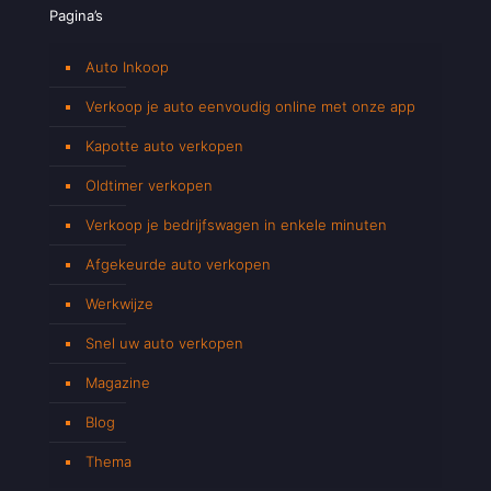
Pagina’s
Auto Inkoop
Verkoop je auto eenvoudig online met onze app
Kapotte auto verkopen
Oldtimer verkopen
Verkoop je bedrijfswagen in enkele minuten
Afgekeurde auto verkopen
Werkwijze
Snel uw auto verkopen
Magazine
Blog
Thema