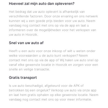
Hoeveel zal mijn auto dan opleveren?
Het bedrag dat uw auto oplevert is afhankelijk van
verschillende factoren. Door onze ervaring en ons netwerk
kunnen wij u een goede prijs bieden voor uw auto. Neem
vandaag nog contact met ons op via de app en laat u
informeren over de mogelijkheden voor het verkopen van
uw auto in Hoorzik.
Snel van uw auto af
Heeft u een auto voor onze inkoop of wilt u weten onder
welke voorwaarden u de auto kunt verkopen? Neem
contact met ons op via de app of Wij halen uw auto snel op
vanaf elke gewenste locatie in Hoorzik en zorgen voor een
snelle en veilige transactie.
Gratis transport
Is uw auto beschadigd, afgekeurd voor de APK of
betrokken bij een ongeluk? Verkoop uw auto via onze app
en laat hem gratis ophalen op elke gewenste locatie. Neem
vandaag nog contact met ons op voor meer informatie.