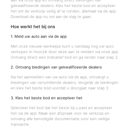
aan via onze app en ontvang direct biedingen van
gekwalificeerde dealers. Kies het beste bod en accepteer
het om de verkoop veilig af te ronden, allemaal via de app.
Download de app nu om aan de slag te gaan.
Hoe werkt het bij ons
1. Meld uw auto aan via de app
Met onze nieuwe werkwijze kunt u vandaag nog uw auto
verkopen in Hoorzik door deze aan te melden via onze app.
Ontvang direct een indicatief bod en ga verder naar stap 2.
2. Ontvang biedingen van gekwalificeerde dealers
Na het aanmelden van uw auto via de app, ontvangt u
biedingen van verschillende dealers. Vergelijk de biedingen
en kies het beste bod voordat u doorgaat naar stap 3.
3. Kies het beste bod en accepteer het
Selecteer het bod dat het beste bij u past en accepteer
het via de app. Maak een afspraak voor de verkoop en
ontvang alle benodigde documentatie voor een veilige
transactie.