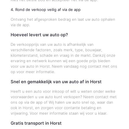
4. Rond de verkoop veilig af via de app
Ontvang het afgesproken bedrag en laat uw auto ophalen
via de app.
Hoeveel levert uw auto op?
De verkoopprijs van uw auto is afhankelijk van
verschillende factoren, zoals merk, type, bouwjaar,
kilometerstand, schade en vraag in de markt. Dankzij onze
ervaring en netwerk kunnen wij een goede prijs bieden
voor uw auto in Horst. Neem vandaag nog contact met ons
op voor meer informatie.
Snel en gemakkelijk van uw auto af in Horst
Heeft u een auto voor inkoop of wilt u weten onder welke
voorwaarden u uw auto kunt verkopen? Neem contact met
ons op via de app of Wij halen uw auto snel op, waar dan
ook in Horst, en zorgen voor contante betaling en
vrijwaring. Voor meer informatie staan wij voor u klaar.
Gratis transport in Horst