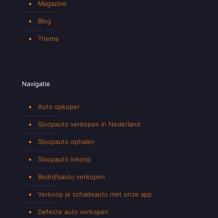
Magazine
Blog
Thema
Navigatie
Auto opkoper
Sloopauto verkopen in Nederland
Sloopauto ophalen
Sloopauto inkoop
Bedrijfsauto verkopen
Verkoop je schadeauto met onze app
Defecte auto verkopen