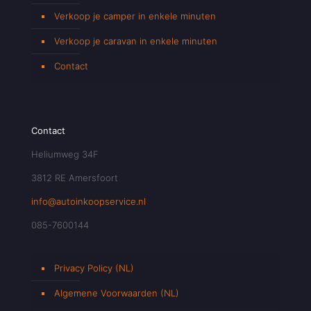
Verkoop je camper in enkele minuten
Verkoop je caravan in enkele minuten
Contact
Contact
Heliumweg 34F
3812 RE Amersfoort
info@autoinkoopservice.nl
085-7600144
Privacy Policy (NL)
Algemene Voorwaarden (NL)