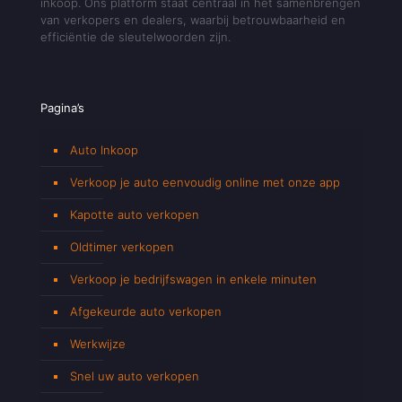
inkoop. Ons platform staat centraal in het samenbrengen
van verkopers en dealers, waarbij betrouwbaarheid en
efficiëntie de sleutelwoorden zijn.
Pagina’s
Auto Inkoop
Verkoop je auto eenvoudig online met onze app
Kapotte auto verkopen
Oldtimer verkopen
Verkoop je bedrijfswagen in enkele minuten
Afgekeurde auto verkopen
Werkwijze
Snel uw auto verkopen