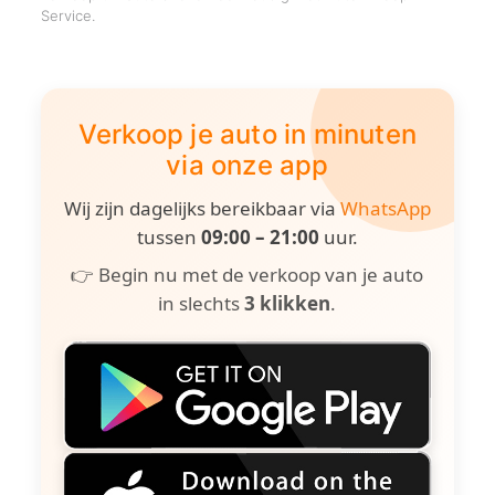
Service.
Verkoop je auto in minuten
via onze app
Wij zijn dagelijks bereikbaar via
WhatsApp
tussen
09:00 – 21:00
uur.
👉 Begin nu met de verkoop van je auto
in slechts
3 klikken
.