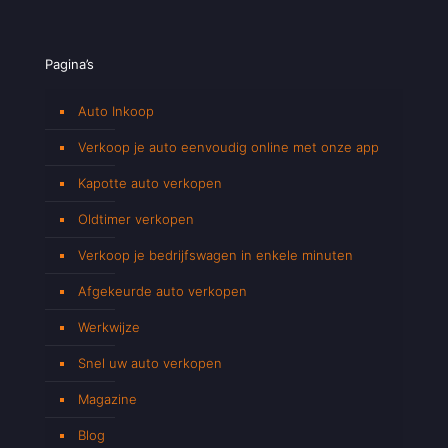
Pagina’s
Auto Inkoop
Verkoop je auto eenvoudig online met onze app
Kapotte auto verkopen
Oldtimer verkopen
Verkoop je bedrijfswagen in enkele minuten
Afgekeurde auto verkopen
Werkwijze
Snel uw auto verkopen
Magazine
Blog