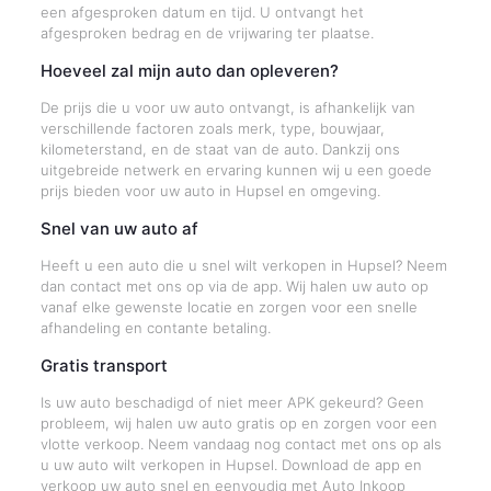
een afgesproken datum en tijd. U ontvangt het
afgesproken bedrag en de vrijwaring ter plaatse.
Hoeveel zal mijn auto dan opleveren?
De prijs die u voor uw auto ontvangt, is afhankelijk van
verschillende factoren zoals merk, type, bouwjaar,
kilometerstand, en de staat van de auto. Dankzij ons
uitgebreide netwerk en ervaring kunnen wij u een goede
prijs bieden voor uw auto in Hupsel en omgeving.
Snel van uw auto af
Heeft u een auto die u snel wilt verkopen in Hupsel? Neem
dan contact met ons op via de app. Wij halen uw auto op
vanaf elke gewenste locatie en zorgen voor een snelle
afhandeling en contante betaling.
Gratis transport
Is uw auto beschadigd of niet meer APK gekeurd? Geen
probleem, wij halen uw auto gratis op en zorgen voor een
vlotte verkoop. Neem vandaag nog contact met ons op als
u uw auto wilt verkopen in Hupsel. Download de app en
verkoop uw auto snel en eenvoudig met Auto Inkoop