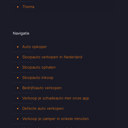
Thema
Navigatie
Auto opkoper
Sloopauto verkopen in Nederland
Sloopauto ophalen
Sloopauto inkoop
Bedrijfsauto verkopen
Verkoop je schadeauto met onze app
Defecte auto verkopen
Verkoop je camper in enkele minuten