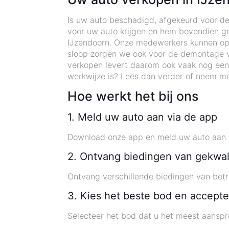
Is uw auto beschadigd, afgekeurd voor de
voor uw auto krijgen en hem bovendien gra
IJzendoorn. Onze medewerkers kunnen op el
sloop zorgen we ook voor de demontage v
verkopen levert daarom ook vaak nog een
werkwijze is? Lees dan verder of neem me
Hoe werkt het bij ons
1. Meld uw auto aan via de app
Download onze app en meld uw auto aan 
2. Ontvang biedingen van gekwal
Ontvang verschillende biedingen van bet
3. Kies het beste bod en accepte
Selecteer het bod dat u het meest aanspr