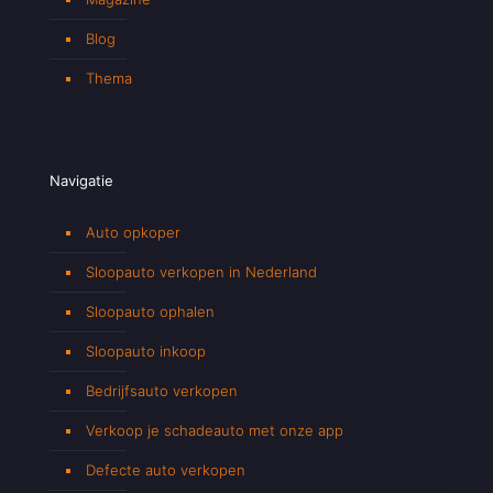
Blog
Thema
Navigatie
Auto opkoper
Sloopauto verkopen in Nederland
Sloopauto ophalen
Sloopauto inkoop
Bedrijfsauto verkopen
Verkoop je schadeauto met onze app
Defecte auto verkopen