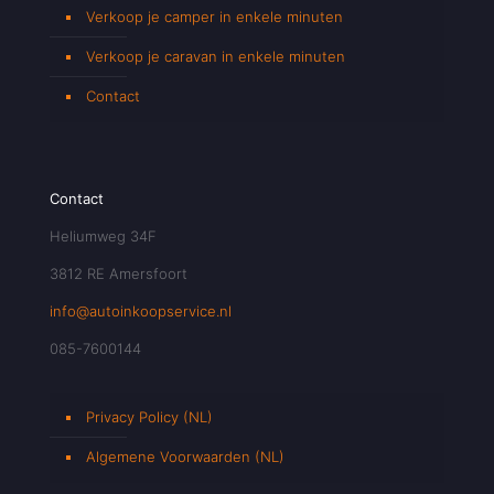
Verkoop je camper in enkele minuten
Verkoop je caravan in enkele minuten
Contact
Contact
Heliumweg 34F
3812 RE Amersfoort
info@autoinkoopservice.nl
085-7600144
Privacy Policy (NL)
Algemene Voorwaarden (NL)