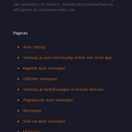
van verkopers en dealers, waarbij betrouwbaarheid en
efficiëntie de sleutelwoorden zijn.
Pagina’s
Auto Inkoop
Verkoop je auto eenvoudig online met onze app
Kapotte auto verkopen
Oldtimer verkopen
Verkoop je bedrijfswagen in enkele minuten
Afgekeurde auto verkopen
Werkwijze
Snel uw auto verkopen
Magazine